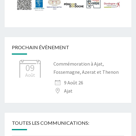
PROCHAIN ÉVÈNEMENT
Commémoration à Ajat,
09
Fossemagne, Azerat et Thenon
Août
9 Août 26
Ajat
TOUTES LES COMMUNICATIONS: