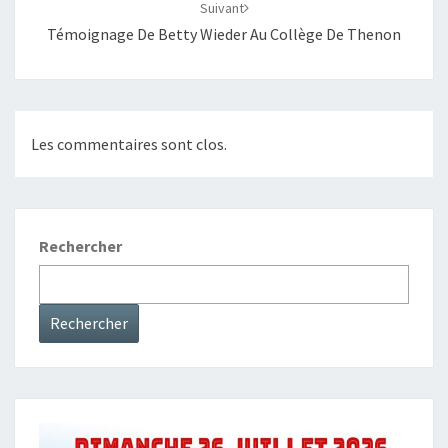
Suivant
Témoignage De Betty Wieder Au Collège De Thenon
Les commentaires sont clos.
Rechercher
Rechercher