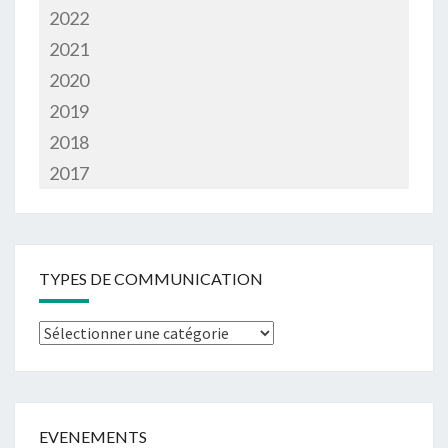
2022
2021
2020
2019
2018
2017
TYPES DE COMMUNICATION
EVENEMENTS