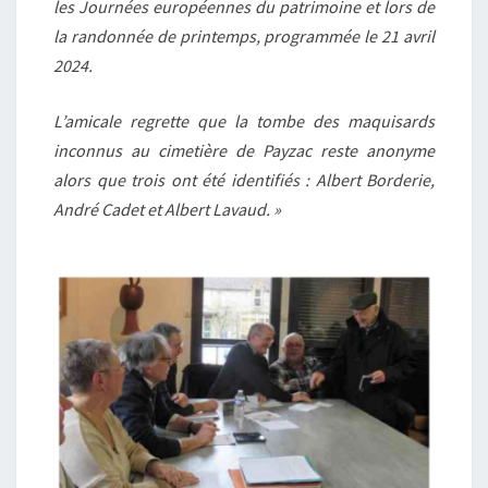
les Journées européennes du patrimoine et lors de
la randonnée de printemps, programmée le 21 avril
2024.
L’amicale regrette que la tombe des maquisards
inconnus au cimetière de Payzac reste anonyme
alors que trois ont été identifiés : Albert Borderie,
André Cadet et Albert Lavaud. »