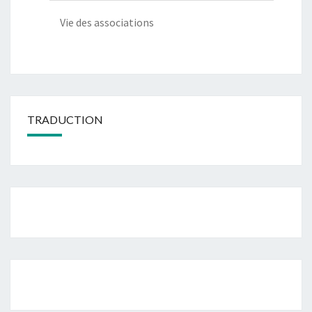
Vie des associations
TRADUCTION