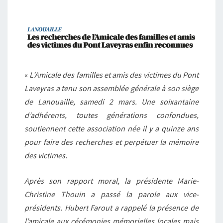
«
L’Amicale des familles et amis des victimes du Pont
Laveyras a tenu son assemblée générale à son siège
de Lanouaille, samedi 2 mars. Une soixantaine
d’adhérents, toutes générations confondues,
soutiennent cette association née il y a quinze ans
pour faire des recherches et perpétuer la mémoire
des victimes.
Après son rapport moral, la présidente Marie-
Christine Thouin a passé la parole aux vice-
présidents. Hubert Farout a rappelé la présence de
l’amicale aux cérémonies mémorielles locales mais