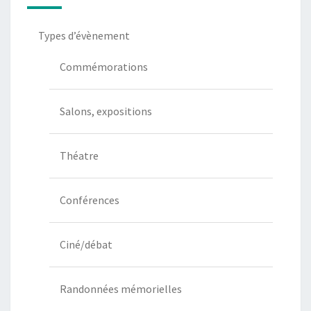
Types d’évènement
Commémorations
Salons, expositions
Théatre
Conférences
Ciné/débat
Randonnées mémorielles