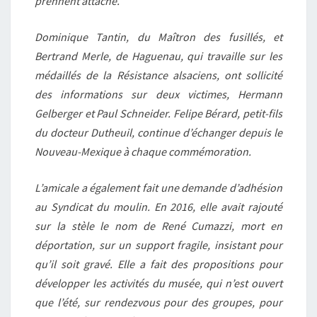
prennent attache.
Dominique Tantin, du Maîtron des fusillés, et
Bertrand Merle, de Haguenau, qui travaille sur les
médaillés de la Résistance alsaciens, ont sollicité
des informations sur deux victimes, Hermann
Gelberger et Paul Schneider. Felipe Bérard, petit-fils
du docteur Dutheuil, continue d’échanger depuis le
Nouveau-Mexique à chaque commémoration.
L’amicale a également fait une demande d’adhésion
au Syndicat du moulin. En 2016, elle avait rajouté
sur la stèle le nom de René Cumazzi, mort en
déportation, sur un support fragile, insistant pour
qu’il soit gravé. Elle a fait des propositions pour
développer les activités du musée, qui n’est ouvert
que l’été, sur rendezvous pour des groupes, pour