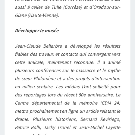
aussi à celles de Tulle (Corrèze) et d’Oradour-sur-
Glane (Haute-Vienne).
Développer le musée
Jean-Claude Bellarbre a développé les résultats
fiables des travaux et contacts qui convergent vers
cette amicale, maintenant reconnue. Il a animé
plusieurs conférences sur le massacre et le mythe
de sœur Philomène et a des projets d’intervention
en milieu scolaire. Les médias l’ont sollicité pour
des reportages lors du récent 80e anniversaire. Le
Centre départemental de la mémoire (CDM 24)
mettra prochainement en ligne un article relatant le
drame. Plusieurs historiens, Bernard Reviriego,
Patrice Rolli, Jacky Tronel et Jean-Michel Layette