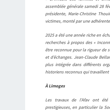
assemblée générale samedi 28 févr
présidente, Marie-Christine Tho
victimes, monté par une adhérente
2025 a été une année riche en éch
recherches à propos des « Inconn
être reconnue pour la rigueur de 
et d’échanges. Jean-Claude Bella
plus intégrée dans différents or
historiens reconnus qui travaillent
À Limoges
Les travaux de l’Afav ont été 
prestigieuses, en particulier la S