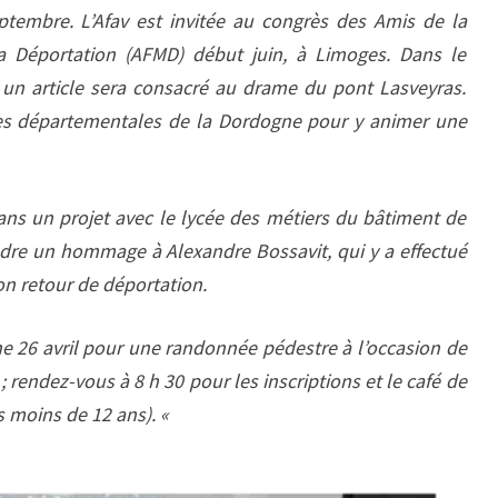
ptembre. L’Afav est invitée au congrès des Amis de la
 Déportation (AFMD) début juin, à Limoges. Dans le
 un article sera consacré au drame du pont Lasveyras.
ives départementales de la Dordogne pour y animer une
 dans un projet avec le lycée des métiers du bâtiment de
endre un hommage à Alexandre Bossavit, qui y a effectué
on retour de déportation.
 26 avril pour une randonnée pédestre à l’occasion de
 rendez-vous à 8 h 30 pour les inscriptions et le café de
s moins de 12 ans). «