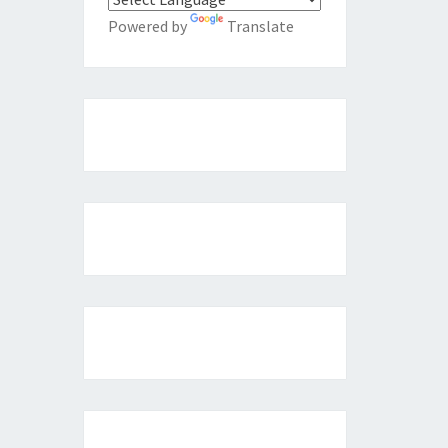
Powered by
Translate