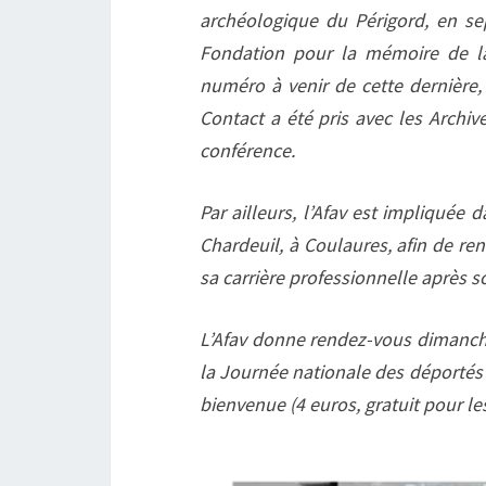
archéologique du Périgord, en se
Fondation pour la mémoire de la
numéro à venir de cette dernière,
Contact a été pris avec les Arch
conférence.
Par ailleurs, l’Afav est impliquée
Chardeuil, à Coulaures, afin de r
sa carrière professionnelle après s
L’Afav donne rendez-vous dimanche
la Journée nationale des déportés ;
bienvenue (4 euros, gratuit pour le