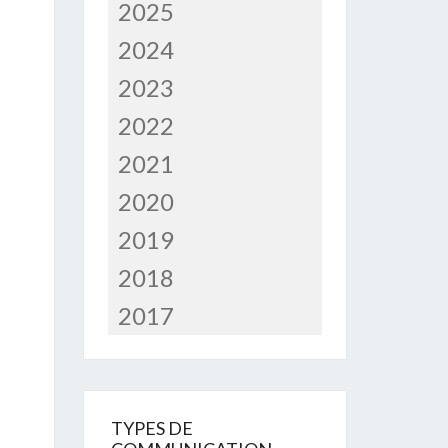
2025
2024
2023
2022
2021
2020
2019
2018
2017
TYPES DE