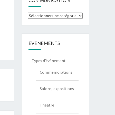
COMMUNICATION
EVENEMENTS
Types d’évènement
Commémorations
Salons, expositions
Théatre