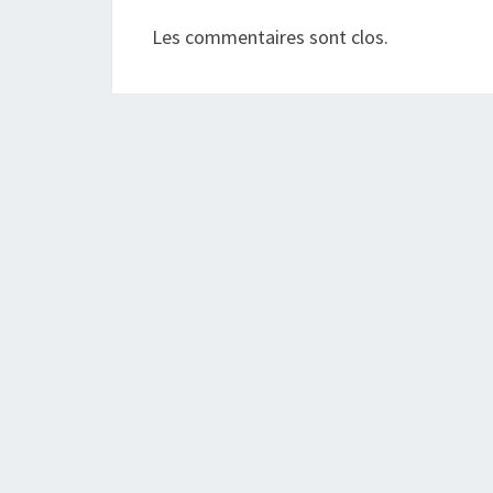
Les commentaires sont clos.