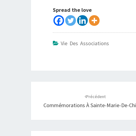
Spread the love
Vie Des Associations
Précédent
Commémorations À Sainte-Marie-De-Ch