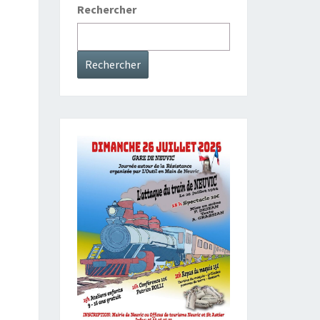
Rechercher
Rechercher