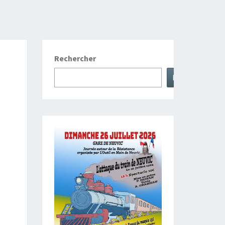
Rechercher
Rechercher