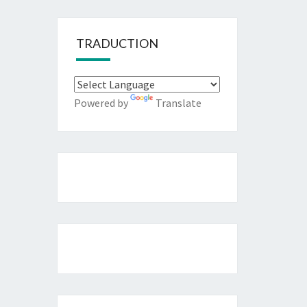
TRADUCTION
Powered by
Translate