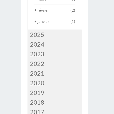
+
février
(2)
+
janvier
(1)
2025
2024
2023
2022
2021
2020
2019
2018
2017