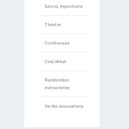
Salons, expositions
Théatre
Conférences
Ciné/débat
Randonnées
mémorielles
Vie des associations