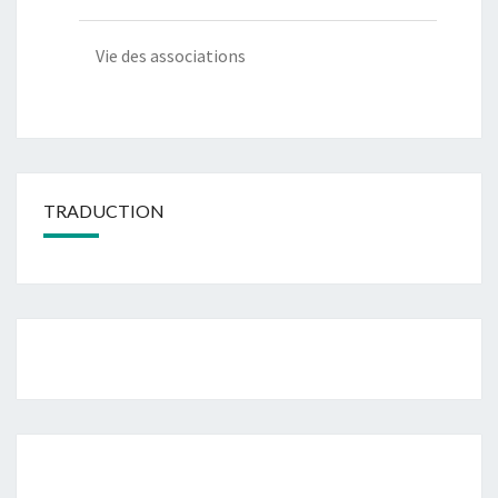
Vie des associations
TRADUCTION