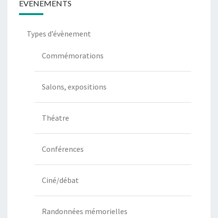
EVENEMENTS
Types d’évènement
Commémorations
Salons, expositions
Théatre
Conférences
Ciné/débat
Randonnées mémorielles