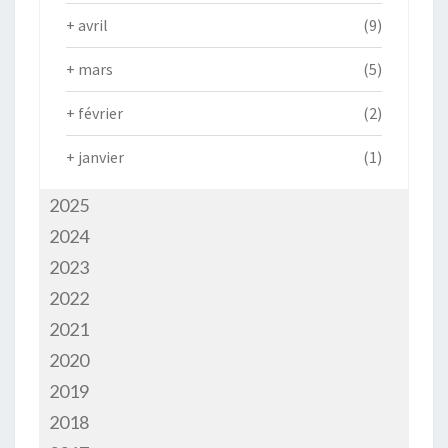
+
avril
(9)
+
mars
(5)
+
février
(2)
+
janvier
(1)
2025
2024
2023
2022
2021
2020
2019
2018