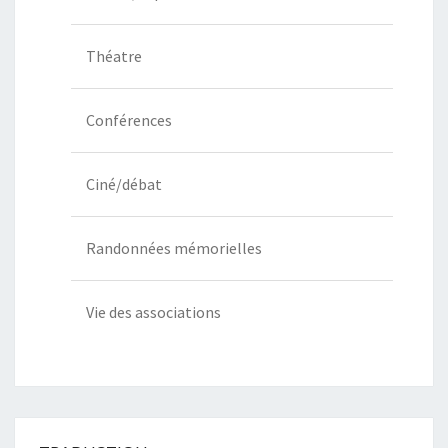
Théatre
Conférences
Ciné/débat
Randonnées mémorielles
Vie des associations