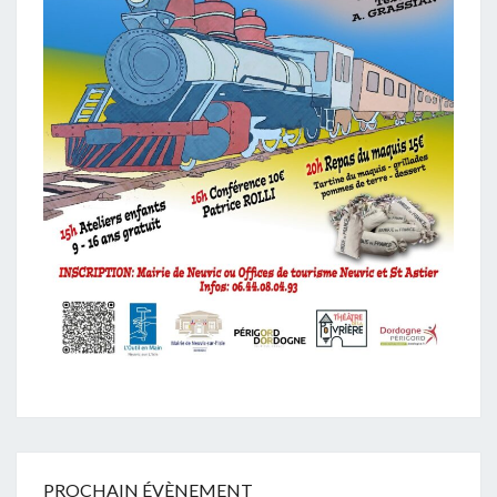
T
PROCHAIN ÉVÈNEMENT