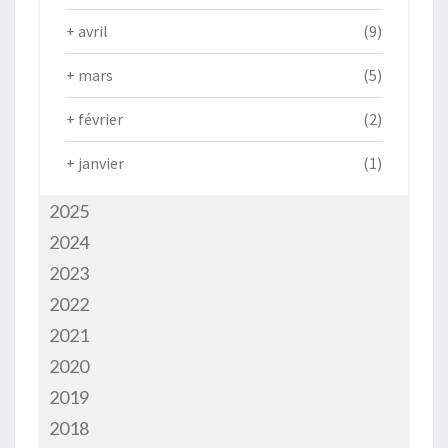
+
avril
(9)
+
mars
(5)
+
février
(2)
+
janvier
(1)
2025
2024
2023
2022
2021
2020
2019
2018