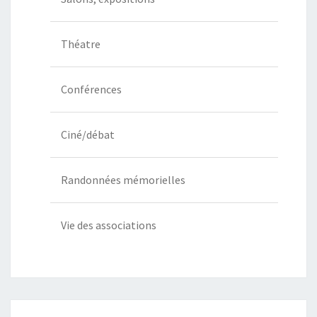
Théatre
Conférences
Ciné/débat
Randonnées mémorielles
Vie des associations