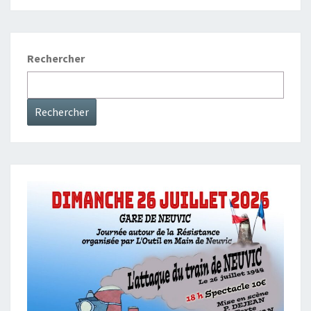
A
C
Rechercher
Rechercher