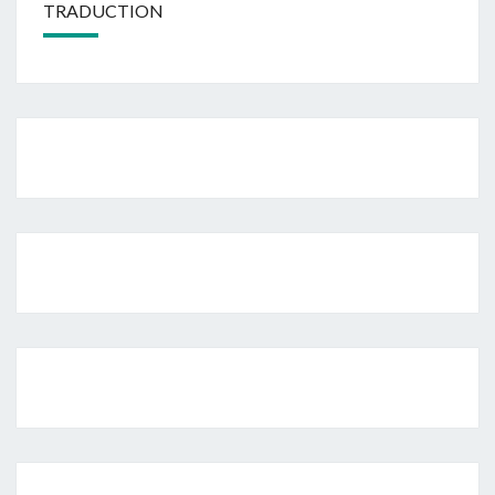
TRADUCTION