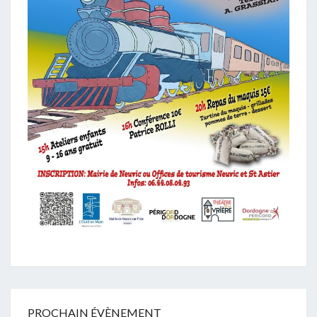
PROCHAIN ÉVÈNEMENT