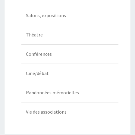
Salons, expositions
Théatre
Conférences
Ciné/débat
Randonnées mémorielles
Vie des associations