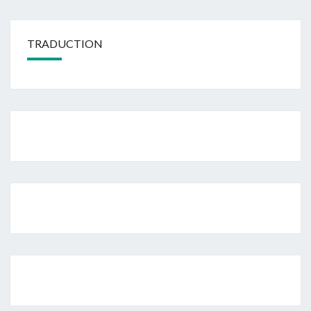
TRADUCTION