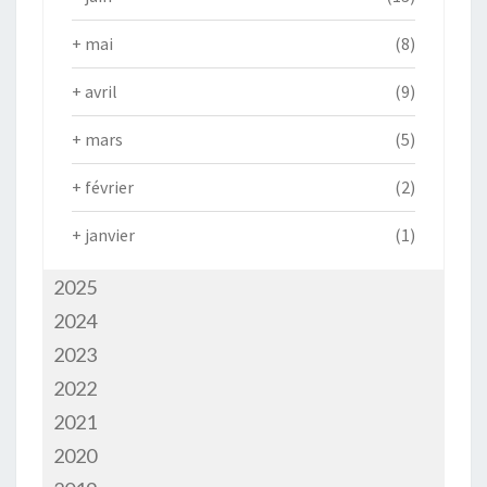
+
mai
(8)
+
avril
(9)
+
mars
(5)
+
février
(2)
+
janvier
(1)
2025
2024
2023
2022
2021
2020