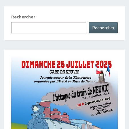
Rechercher
Rechercher