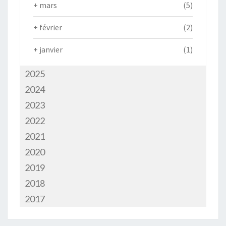
+
mars
(5)
+
février
(2)
+
janvier
(1)
2025
2024
2023
2022
2021
2020
2019
2018
2017