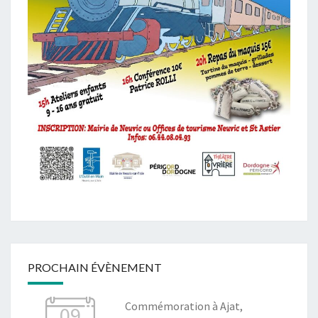
PROCHAIN ÉVÈNEMENT
Commémoration à Ajat,
09