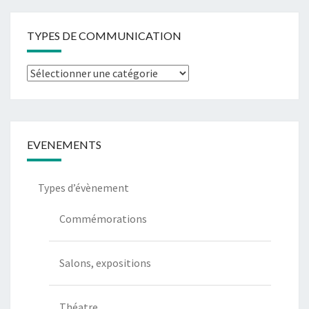
TYPES DE COMMUNICATION
Types
de
communication
EVENEMENTS
Types d’évènement
Commémorations
Salons, expositions
Théatre