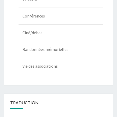
Conférences
Ciné/débat
Randonnées mémorielles
Vie des associations
TRADUCTION