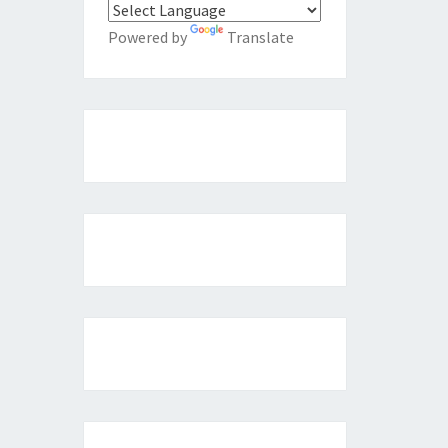
Powered by
Translate