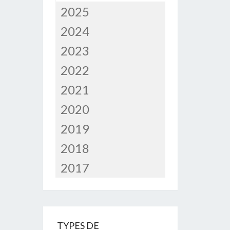
2025
2024
2023
2022
2021
2020
2019
2018
2017
TYPES DE