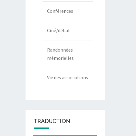
Conférences
Ciné/débat
Randonnées
mémorielles
Vie des associations
TRADUCTION