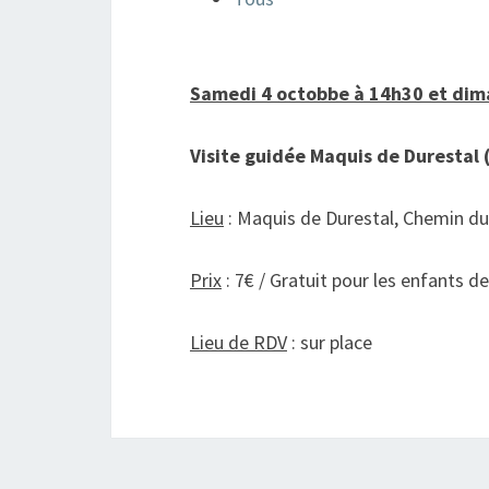
Samedi 4 octobbe à 14h30 et dim
Visite guidée Maquis de Durestal 
Lieu
: Maquis de Durestal, Chemin du
Prix
: 7€ / Gratuit pour les enfants d
Lieu de RDV
: sur place