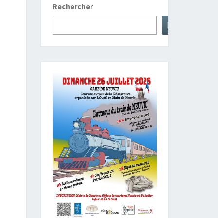
Rechercher
Rechercher