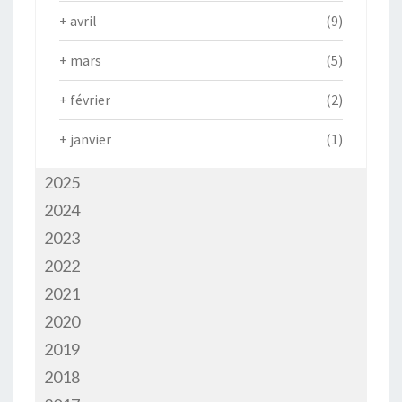
+
avril
(9)
+
mars
(5)
+
février
(2)
+
janvier
(1)
2025
2024
2023
2022
2021
2020
2019
2018