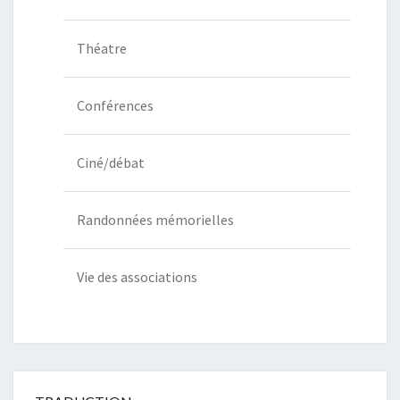
Théatre
Conférences
Ciné/débat
Randonnées mémorielles
Vie des associations