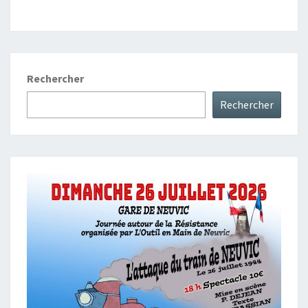
Rechercher
Rechercher