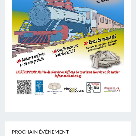
PROCHAIN ÉVÈNEMENT