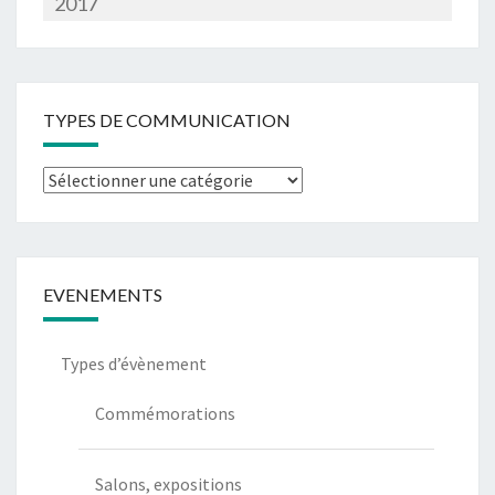
2017
TYPES DE COMMUNICATION
Types
de
communication
EVENEMENTS
Types d’évènement
Commémorations
Salons, expositions