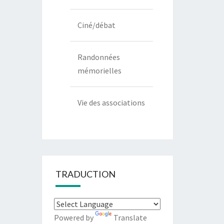
Ciné/débat
Randonnées
mémorielles
Vie des associations
TRADUCTION
Powered by
Translate