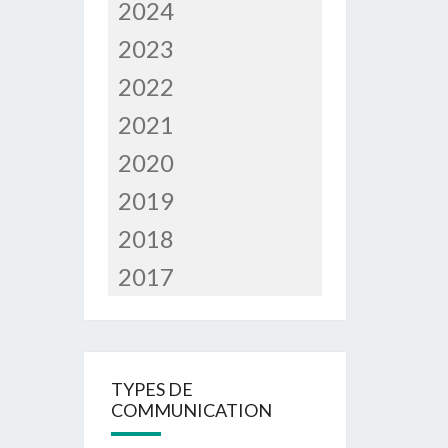
2024
2023
2022
2021
2020
2019
2018
2017
TYPES DE
COMMUNICATION