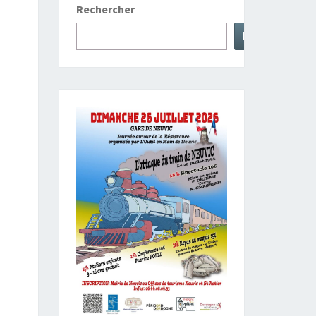
Rechercher
Rechercher