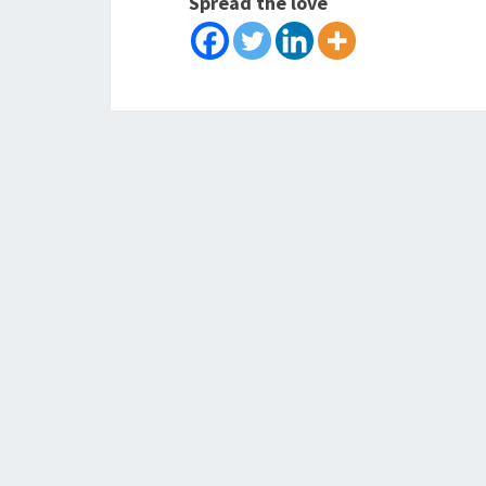
Spread the love