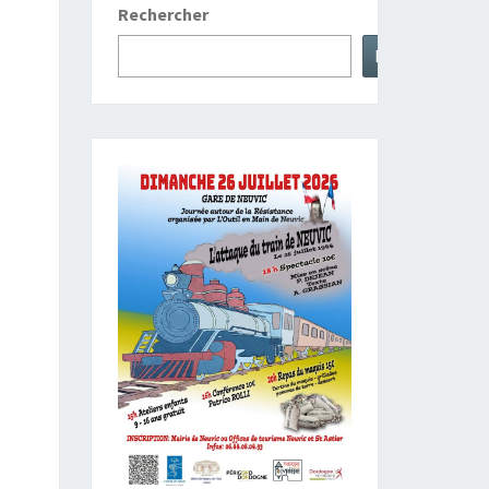
Rechercher
Rechercher