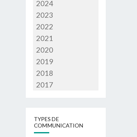
2024
2023
2022
2021
2020
2019
2018
2017
TYPES DE
COMMUNICATION