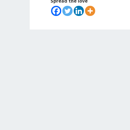
Spread the love