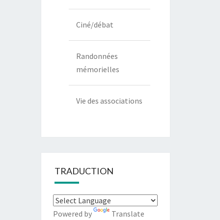
Ciné/débat
Randonnées
mémorielles
Vie des associations
TRADUCTION
Powered by
Translate