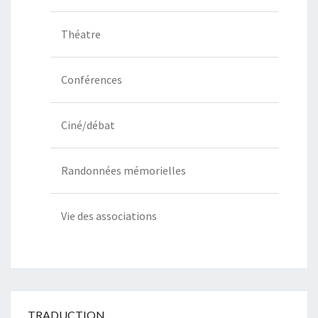
Théatre
Conférences
Ciné/débat
Randonnées mémorielles
Vie des associations
TRADUCTION