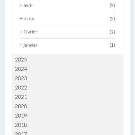
+
avril
(9)
+
mars
(5)
+
février
(2)
+
janvier
(1)
2025
2024
2023
2022
2021
2020
2019
2018
2017