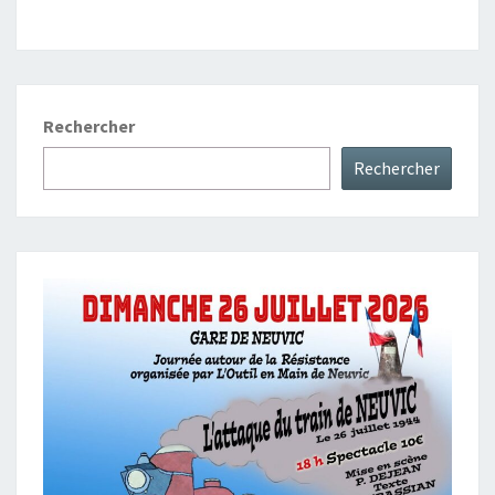
Rechercher
Rechercher