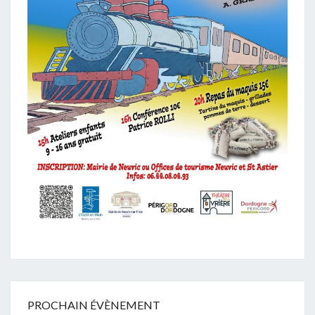
PROCHAIN ÉVÈNEMENT