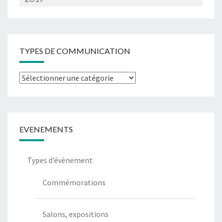
TYPES DE COMMUNICATION
Types
de
communication
EVENEMENTS
Types d’évènement
Commémorations
Salons, expositions