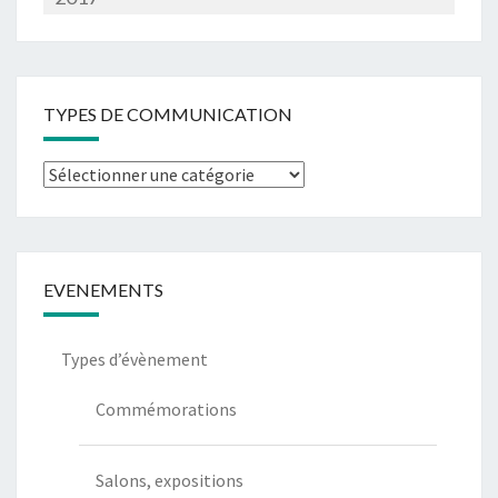
TYPES DE COMMUNICATION
Types
de
communication
EVENEMENTS
Types d’évènement
Commémorations
Salons, expositions