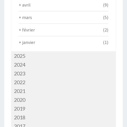
+
avril
(9)
+
mars
(5)
+
février
(2)
+
janvier
(1)
2025
2024
2023
2022
2021
2020
2019
2018
2017