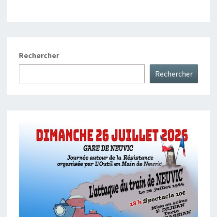
Rechercher
Rechercher