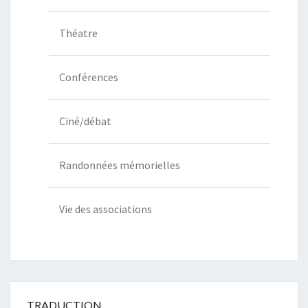
Théatre
Conférences
Ciné/débat
Randonnées mémorielles
Vie des associations
TRADUCTION