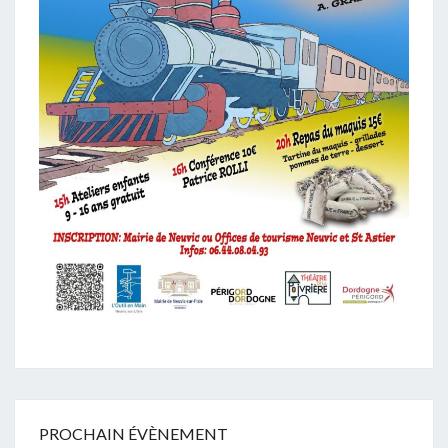
PROCHAIN ÉVÈNEMENT