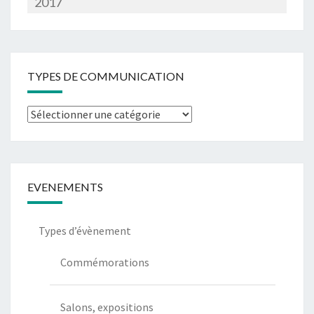
2017
TYPES DE COMMUNICATION
Types
de
communication
EVENEMENTS
Types d’évènement
Commémorations
Salons, expositions