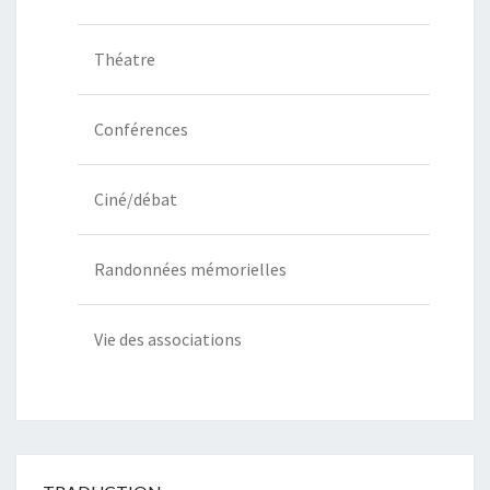
Théatre
Conférences
Ciné/débat
Randonnées mémorielles
Vie des associations