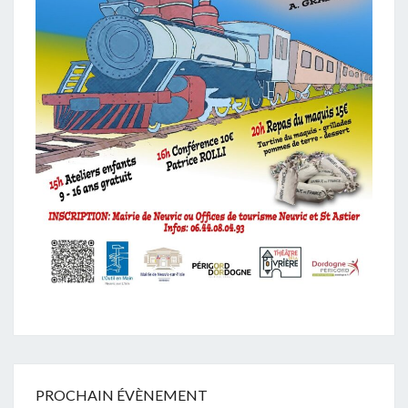
PROCHAIN ÉVÈNEMENT