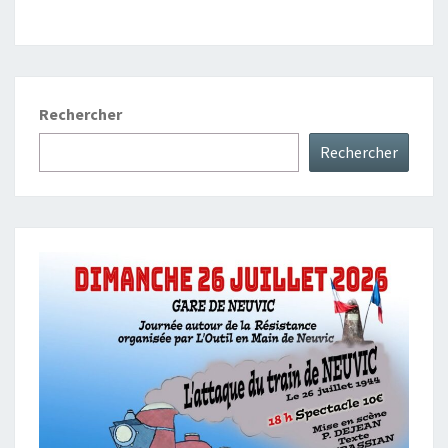
Rechercher
Rechercher