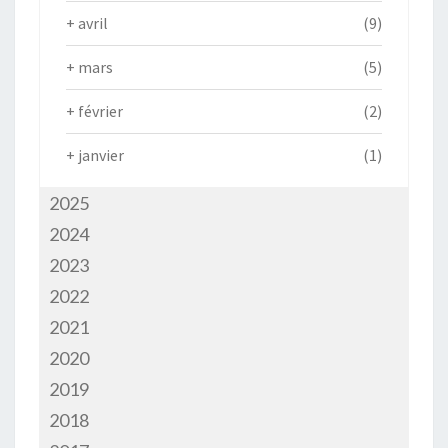
+
avril
(9)
+
mars
(5)
+
février
(2)
+
janvier
(1)
2025
2024
2023
2022
2021
2020
2019
2018