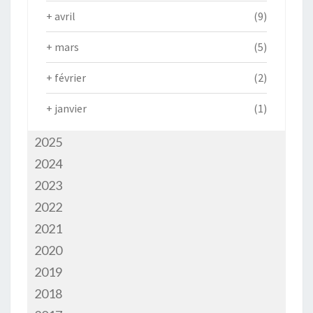
+
avril
(9)
+
mars
(5)
+
février
(2)
+
janvier
(1)
2025
2024
2023
2022
2021
2020
2019
2018