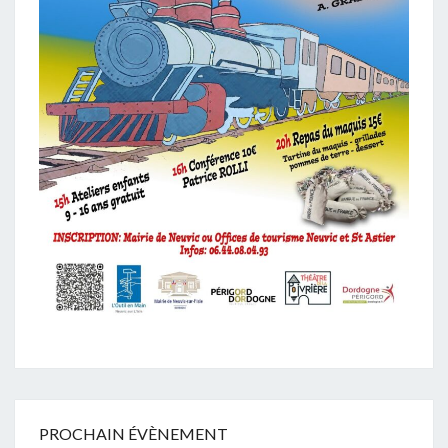
PROCHAIN ÉVÈNEMENT