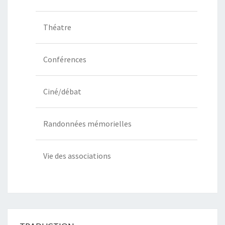
Théatre
Conférences
Ciné/débat
Randonnées mémorielles
Vie des associations