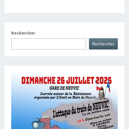
Rechercher
Rechercher