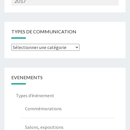
2017
TYPES DE COMMUNICATION
Types
de
communication
EVENEMENTS
Types d’évènement
Commémorations
Salons, expositions