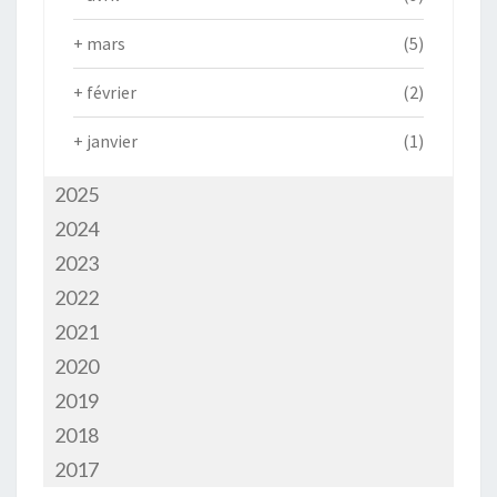
+
mars
(5)
+
février
(2)
+
janvier
(1)
2025
2024
2023
2022
2021
2020
2019
2018
2017