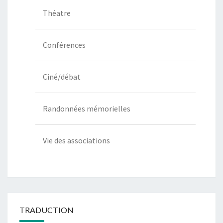
Théatre
Conférences
Ciné/débat
Randonnées mémorielles
Vie des associations
TRADUCTION