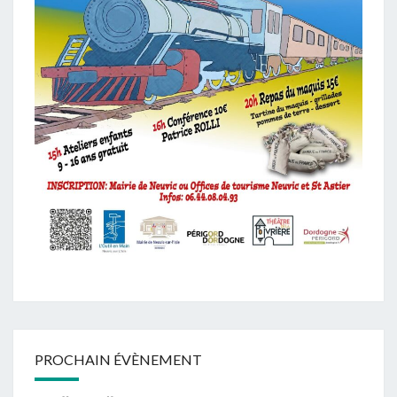
PROCHAIN ÉVÈNEMENT