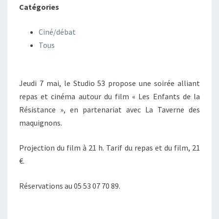
Catégories
Ciné/débat
Tous
Jeudi 7 mai, le Studio 53 propose une soirée alliant
repas et cinéma autour du film « Les Enfants de la
Résistance », en partenariat avec La Taverne des
maquignons.
Projection du film à 21 h. Tarif du repas et du film, 21
€.
Réservations au 05 53 07 70 89.