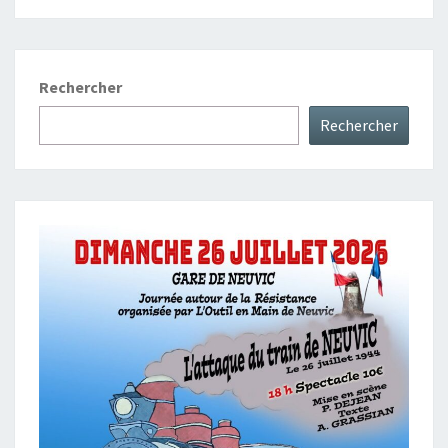
Rechercher
Rechercher