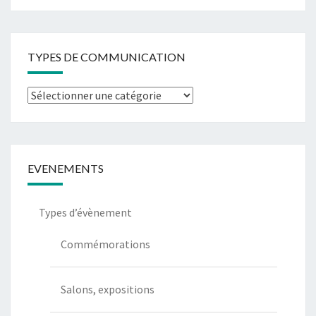
TYPES DE COMMUNICATION
Types
de
communication
EVENEMENTS
Types d’évènement
Commémorations
Salons, expositions