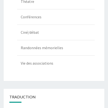
Théatre
Conférences
Ciné/débat
Randonnées mémorielles
Vie des associations
TRADUCTION