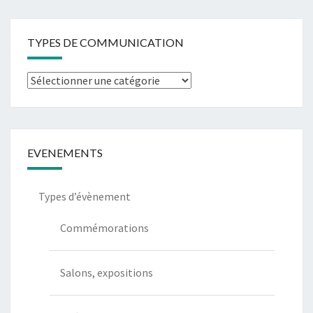
TYPES DE COMMUNICATION
Types
de
communication
EVENEMENTS
Types d’évènement
Commémorations
Salons, expositions