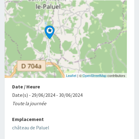
Leaflet
| ©
OpenStreetMap
contributors
Date / Heure
Date(s) - 29/06/2024 - 30/06/2024
Toute la journée
Emplacement
château de Paluel