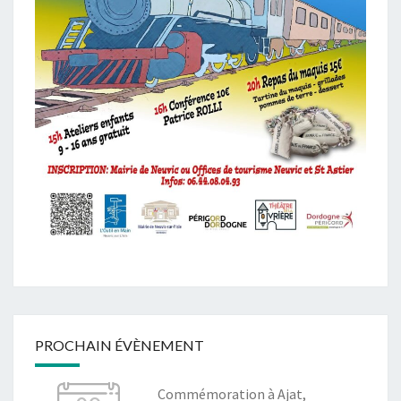
PROCHAIN ÉVÈNEMENT
Commémoration à Ajat,