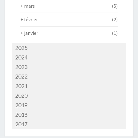
+
mars
(5)
+
février
(2)
+
janvier
(1)
2025
2024
2023
2022
2021
2020
2019
2018
2017