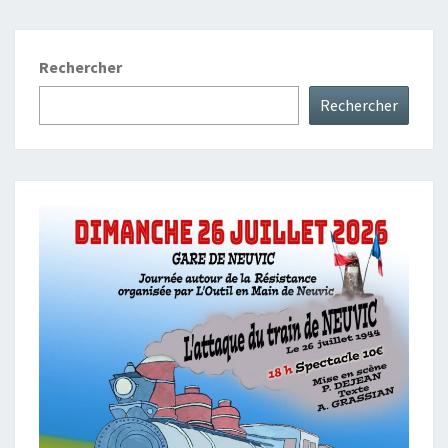
Rechercher
Rechercher