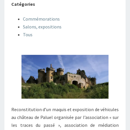
Catégories
Commémorations
Salons, expositions
Tous
Reconstitution d’un maquis et exposition de véhicules
au château de Paluel organisée par l’association « sur
les traces du passé », association de médiation