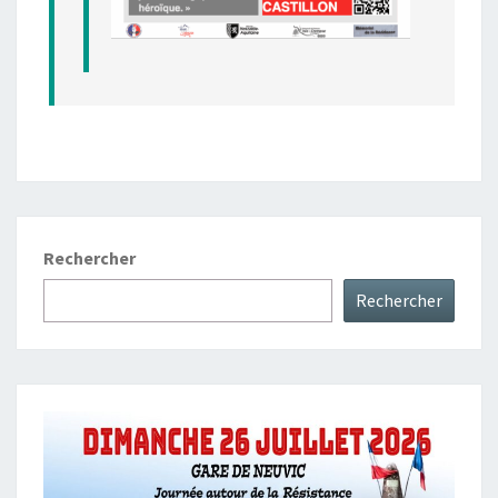
Rechercher
Rechercher