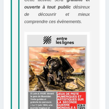
ouverte à tout public
désireux
de découvrir et mieux
comprendre ces évènements.