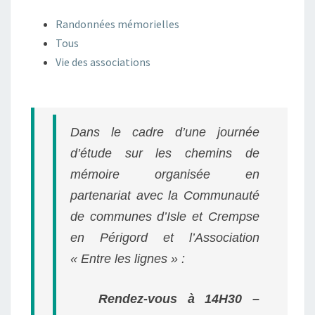
Randonnées mémorielles
Tous
Vie des associations
Dans le cadre d’une journée
d’étude sur les chemins de
mémoire
organisée en
partenariat avec la Communauté
de communes d’Isle et Crempse
en Périgord et l’Association
« Entre les lignes » :
Rendez-vous à 14H30 –