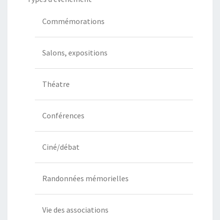
Commémorations
Salons, expositions
Théatre
Conférences
Ciné/débat
Randonnées mémorielles
Vie des associations