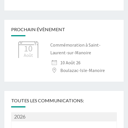
PROCHAIN ÉVÈNEMENT
Commémoration à Saint-
10
Laurent-sur-Manoire
Août
10 Août 26
Boulazac-Isle-Manoire
TOUTES LES COMMUNICATIONS:
2026