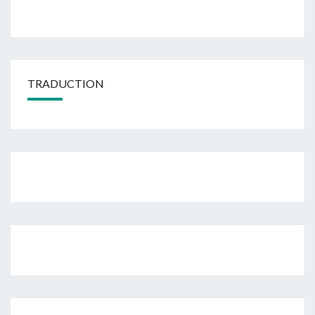
TRADUCTION