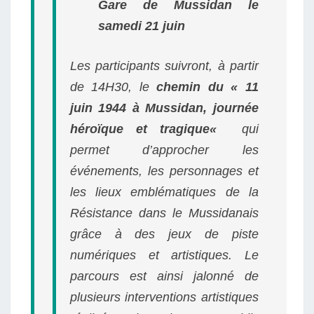
Gare de Mussidan le
samedi 21 juin
Les participants suivront, à partir
de 14H30, le
chemin du
«
11
juin 1944 à Mussidan, journée
héroïque et tragique
«
qui
permet
d’approcher les
événements, les personnages et
les lieux emblématiques de la
Résistance dans le Mussidanais
grâce à des jeux de piste
numériques et artistiques.
Le
parcours est
ainsi jalonné
de
plusieurs interventions artistiques