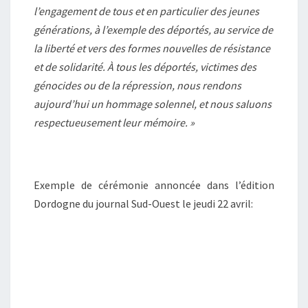
l’engagement de tous et en particulier des jeunes
générations, à l’exemple des déportés, au service de
la liberté et vers des formes nouvelles de résistance
et de solidarité. À tous les déportés, victimes des
génocides ou de la répression, nous rendons
aujourd’hui un hommage solennel, et nous saluons
respectueusement leur mémoire. »
Exemple de cérémonie annoncée dans l’édition
Dordogne du journal Sud-Ouest le jeudi 22 avril: