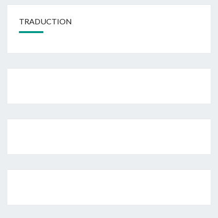
TRADUCTION