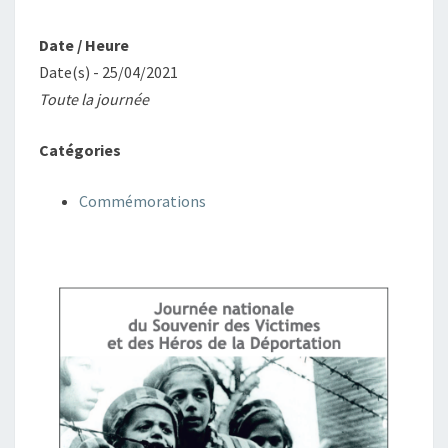
Date / Heure
Date(s) - 25/04/2021
Toute la journée
Catégories
Commémorations