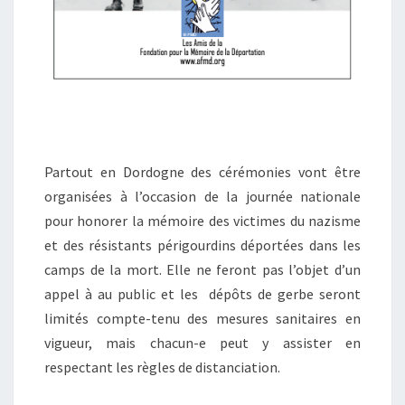
Partout en Dordogne des cérémonies vont être
organisées à l’occasion de la journée nationale
pour honorer la mémoire des victimes du nazisme
et des résistants périgourdins déportées dans les
camps de la mort. Elle ne feront pas l’objet d’un
appel à au public et les dépôts de gerbe seront
limités compte-tenu des mesures sanitaires en
vigueur, mais chacun-e peut y assister en
respectant les règles de distanciation.