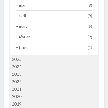
+
mai
(8)
+
avril
(9)
+
mars
(5)
+
février
(2)
+
janvier
(1)
2025
2024
2023
2022
2021
2020
2019