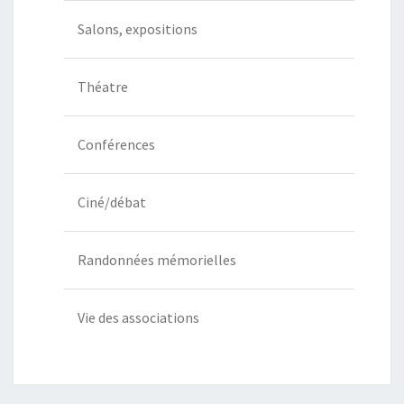
Salons, expositions
Théatre
Conférences
Ciné/débat
Randonnées mémorielles
Vie des associations