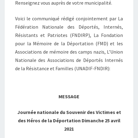
Renseignez vous auprès de votre municipalité.
Voici le communiqué rédigé conjointement par La
Fédération Nationale des Déportés, Internés,
Résistants et Patriotes (FNDIRP), La Fondation
pour la Mémoire de la Déportation (FMD) et les
Associations de mémoire des camps nazis, L’Union
Nationale des Associations de Déportés Internés
de la Résistance et Familles (UNADIF-FNDIR):
MESSAGE
Journée nationale du Souvenir des Victimes et
des Héros de la Déportation Dimanche 25 avril
2021