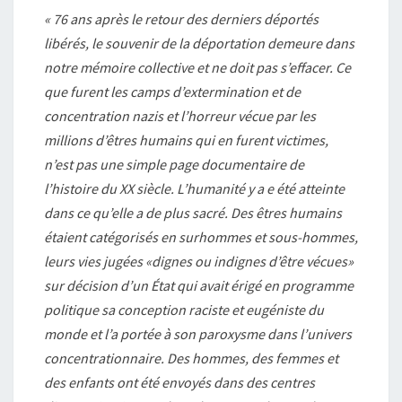
« 76 ans après le retour des derniers déportés
libérés, le souvenir de la déportation demeure dans
notre mémoire collective et ne doit pas s’effacer. Ce
que furent les camps d’extermination et de
concentration nazis et l’horreur vécue par les
millions d’êtres humains qui en furent victimes,
n’est pas une simple page documentaire de
l’histoire du XX siècle. L’humanité y a e été atteinte
dans ce qu’elle a de plus sacré. Des êtres humains
étaient catégorisés en surhommes et sous-hommes,
leurs vies jugées «dignes ou indignes d’être vécues»
sur décision d’un État qui avait érigé en programme
politique sa conception raciste et eugéniste du
monde et l’a portée à son paroxysme dans l’univers
concentrationnaire. Des hommes, des femmes et
des enfants ont été envoyés dans des centres