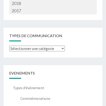
2018
2017
TYPES DE COMMUNICATION
EVENEMENTS
Types d’évènement
Commémorations