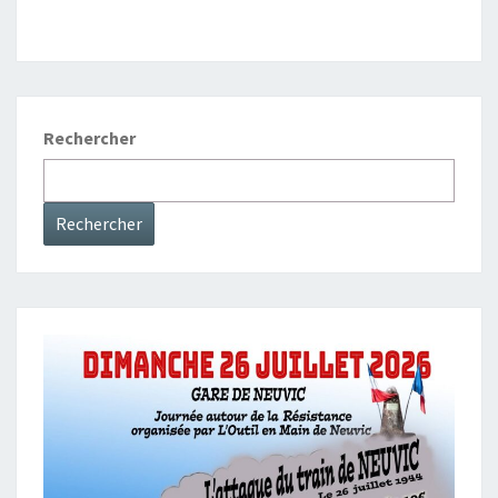
Rechercher
Rechercher