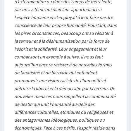
d’extermination ou dans des camps de mort lente,
par un système qui niait leur appartenance à
l’espèce humaine et s’employait à leur faire perdre
conscience de leur propre humanité. Pourtant, dans
les pires circonstances, beaucoup ont su résister à
la terreur et à la déshumanisation par la force de
l’esprit et la solidarité. Leur engagement et leur
combat sont un exemple à suivre. Il nous faut
aujourd’hui encore résister à de nouvelles formes
de fanatisme et de barbarie qui entendent
promouvoir une vision raciste de l’humanité et
détruire la liberté et la démocratie par la terreur. De
nouvelles menaces nous rappellent la communauté
de destin qui unit l’humanité au-delà des
différences culturelles, ethniques ou religieuses et
des antagonismes idéologiques, politiques ou
économiques. Face à ces périls, l’espoir réside dans