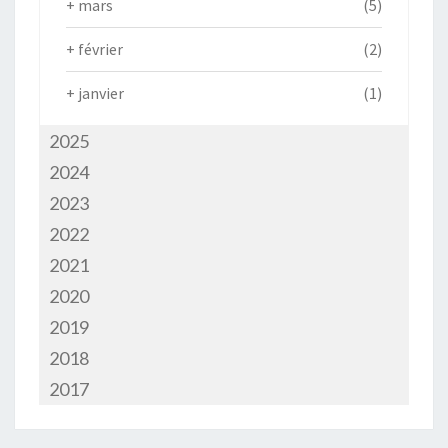
+
mars
(5)
+
février
(2)
+
janvier
(1)
2025
2024
2023
2022
2021
2020
2019
2018
2017