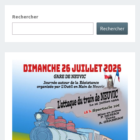
Rechercher
Rechercher