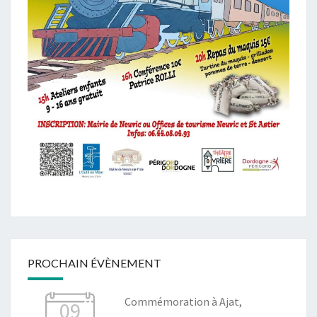
PROCHAIN ÉVÈNEMENT
Commémoration à Ajat,
09