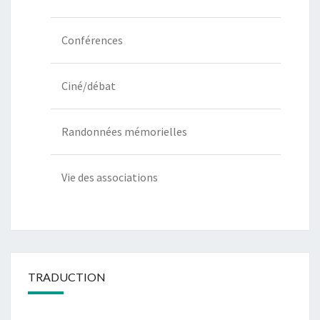
Conférences
Ciné/débat
Randonnées mémorielles
Vie des associations
TRADUCTION