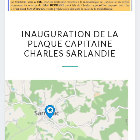
INAUGURATION
INAUGURATION DE LA
DE
PLAQUE CAPITAINE
LA
CHARLES SARLANDIE
PLAQUE
CAPITAINE
CHARLES
SARLANDIE