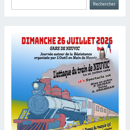
Rechercher