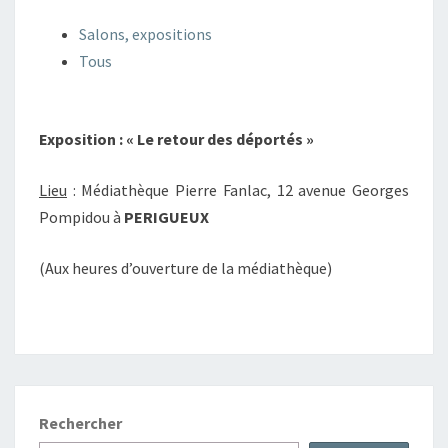
Salons, expositions
Tous
Exposition : « Le retour des déportés »
Lieu
: Médiathèque Pierre Fanlac, 12 avenue Georges
Pompidou à
PERIGUEUX
(Aux heures d’ouverture de la médiathèque)
Rechercher