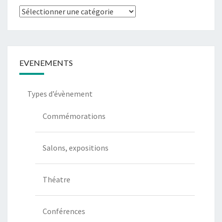
Types
de
communication
EVENEMENTS
Types d’évènement
Commémorations
Salons, expositions
Théatre
Conférences