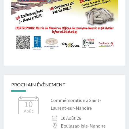
PROCHAIN ÉVÈNEMENT
Commémoration à Saint-
10
Laurent-sur-Manoire
Août
10 Août 26
Boulazac-Isle-Manoire