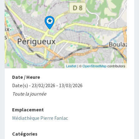
Leaflet
| ©
OpenStreetMap
contributors
Date / Heure
Date(s) - 23/02/2026 - 13/03/2026
Toute la journée
Emplacement
Médiathèque Pierre Fanlac
Catégories