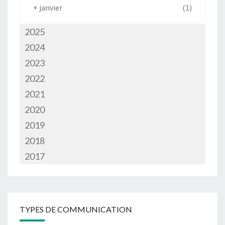
+
janvier
(1)
2025
2024
2023
2022
2021
2020
2019
2018
2017
TYPES DE COMMUNICATION