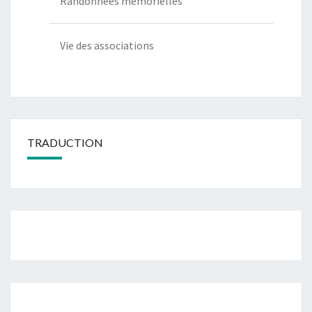
Randonnées mémorielles
Vie des associations
TRADUCTION