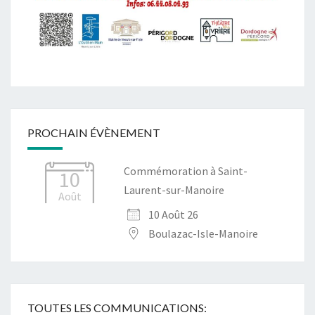
PROCHAIN ÉVÈNEMENT
Commémoration à Saint-
10
Laurent-sur-Manoire
Août
10 Août 26
Boulazac-Isle-Manoire
TOUTES LES COMMUNICATIONS: