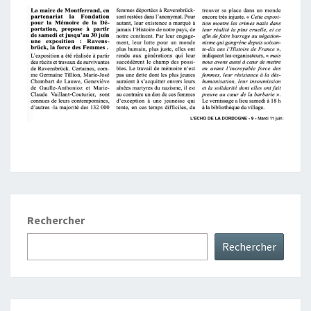
Rechercher
Rechercher