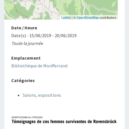
Leaflet
| ©
OpenStreetMap
contributors
Date / Heure
Date(s) - 15/06/2019 - 20/06/2019
Toute la journée
Emplacement
Bibliothèque de Monfferrand
Catégories
Salons, expositions