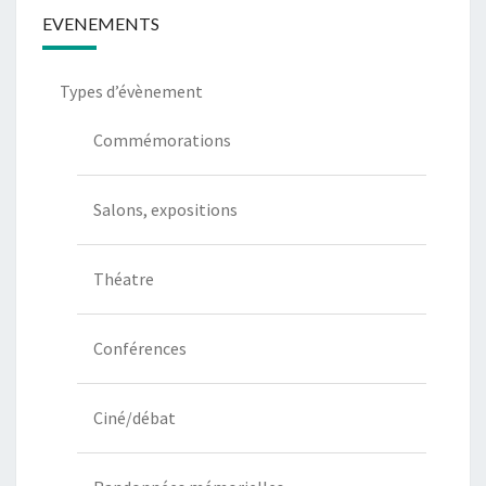
EVENEMENTS
Types d’évènement
Commémorations
Salons, expositions
Théatre
Conférences
Ciné/débat