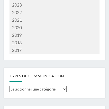
2023
2022
2021
2020
2019
2018
2017
TYPES DE COMMUNICATION
Types
de
communication