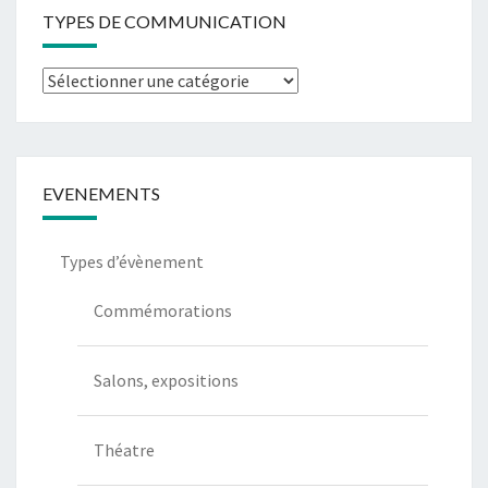
TYPES DE COMMUNICATION
Types
de
communication
EVENEMENTS
Types d’évènement
Commémorations
Salons, expositions
Théatre