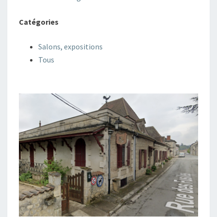
Catégories
Salons, expositions
Tous