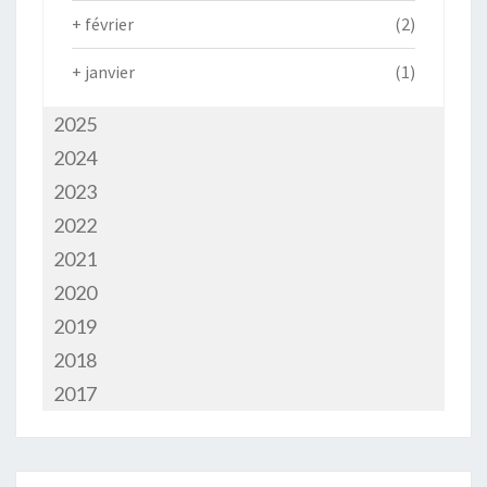
+
février
(2)
+
janvier
(1)
2025
2024
2023
2022
2021
2020
2019
2018
2017