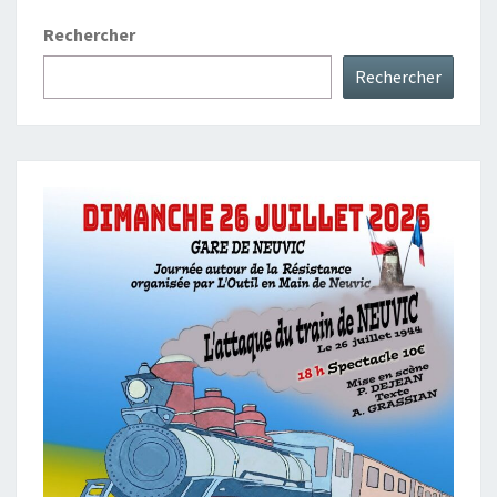
Rechercher
Rechercher