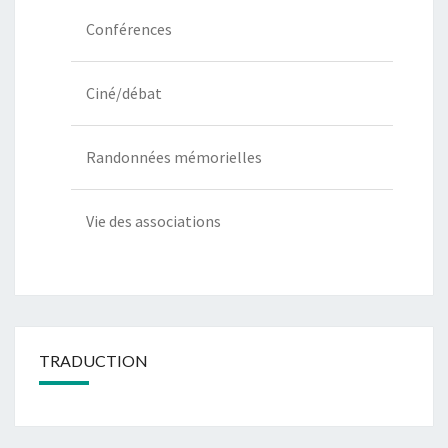
Conférences
Ciné/débat
Randonnées mémorielles
Vie des associations
TRADUCTION