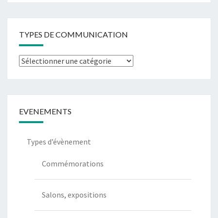
TYPES DE COMMUNICATION
Types
de
communication
EVENEMENTS
Types d’évènement
Commémorations
Salons, expositions