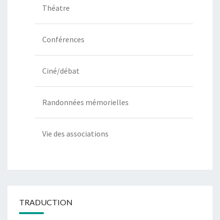
Théatre
Conférences
Ciné/débat
Randonnées mémorielles
Vie des associations
TRADUCTION