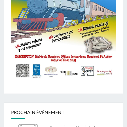
PROCHAIN ÉVÈNEMENT