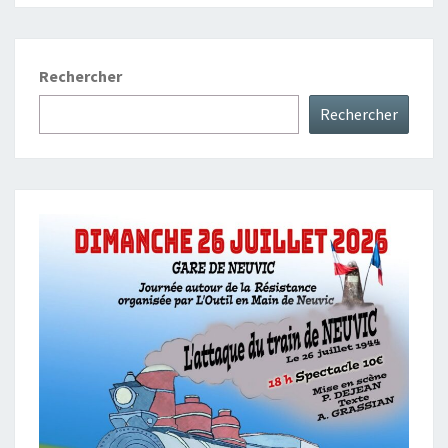
Rechercher
Rechercher