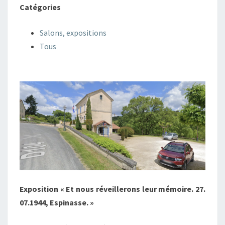
Catégories
Salons, expositions
Tous
Exposition « Et nous réveillerons leur mémoire. 27.
07.1944, Espinasse. »