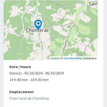
Leaflet
| ©
OpenStreetMap
contributors
Date / Heure
Date(s) - 05/10/2024 - 06/10/2024
14 h 00 min - 18 h 00 min
Emplacement
Foyer rural de Chantérac