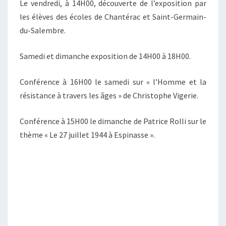
Le vendredi, à 14H00, découverte de l’exposition par
les élèves des écoles de Chantérac et Saint-Germain-
du-Salembre.
Samedi et dimanche exposition de 14H00 à 18H00.
Conférence à 16H00 le samedi sur « l’Homme et la
résistance à travers les âges » de Christophe Vigerie.
Conférence à 15H00 le dimanche de Patrice Rolli sur le
thème « Le 27 juillet 1944 à Espinasse ».