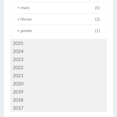
+
mars
(5)
+
février
(2)
+
janvier
(1)
2025
2024
2023
2022
2021
2020
2019
2018
2017