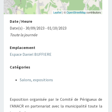
Leaflet
| ©
OpenStreetMap
contributors
Date / Heure
Date(s) - 30/09/2023 - 01/10/2023
Toute la journée
Emplacement
Espace Daniel BUFFIERE
Catégories
Salons, expositions
Exposition organisée par le Comité de Périgueux de
l’ANACR en partenariat avec la municipalité toute la