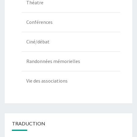
Théatre
Conférences
Ciné/débat
Randonnées mémorielles
Vie des associations
TRADUCTION