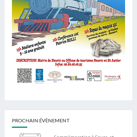
PROCHAIN ÉVÈNEMENT