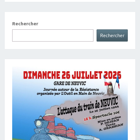
Rechercher
Rechercher