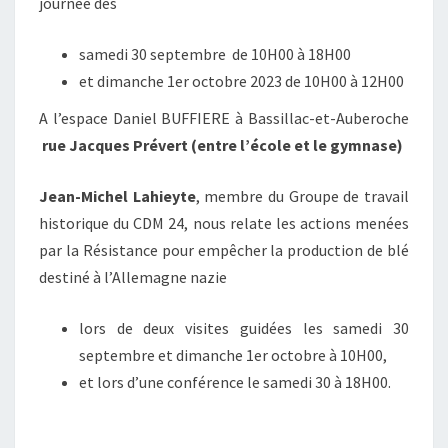
journée des
samedi 30 septembre de 10H00 à 18H00
et dimanche 1er octobre 2023 de 10H00 à 12H00
A l’espace Daniel BUFFIERE à Bassillac-et-Auberoche
rue Jacques Prévert (entre l’école et le gymnase)
Jean-Michel Lahieyte
, membre du Groupe de travail
historique du CDM 24, nous relate les actions menées
par la Résistance pour empêcher la production de blé
destiné à l’Allemagne nazie
lors de deux visites guidées les samedi 30
septembre et dimanche 1er octobre à 10H00,
et lors d’une conférence le samedi 30 à 18H00.