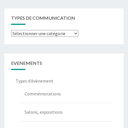
TYPES DE COMMUNICATION
Types
de
communication
EVENEMENTS
Types d’évènement
Commémorations
Salons, expositions