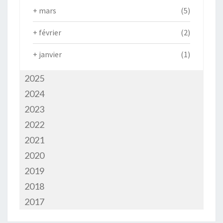
+
mars
(5)
+
février
(2)
+
janvier
(1)
2025
2024
2023
2022
2021
2020
2019
2018
2017