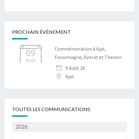
PROCHAIN ÉVÈNEMENT
Commémoration à Ajat,
09
Fossemagne, Azerat et Thenon
Août
9 Août 26
Ajat
TOUTES LES COMMUNICATIONS:
2026