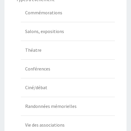
Commémorations
Salons, expositions
Théatre
Conférences
Ciné/débat
Randonnées mémorielles
Vie des associations