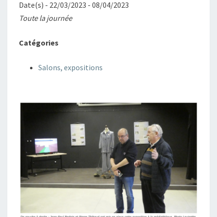
Date(s) - 22/03/2023 - 08/04/2023
Toute la journée
Catégories
Salons, expositions