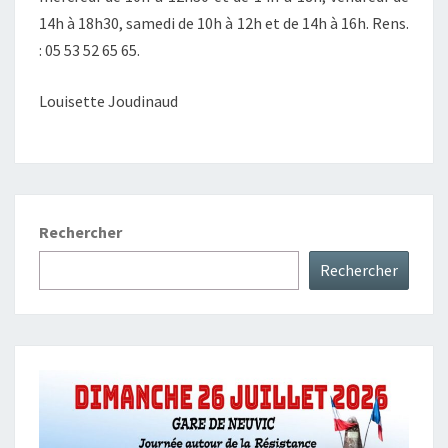
14h à 18h30, samedi de 10h à 12h et de 14h à 16h. Rens.
: 05 53 52 65 65.
Louisette Joudinaud
Rechercher
Rechercher