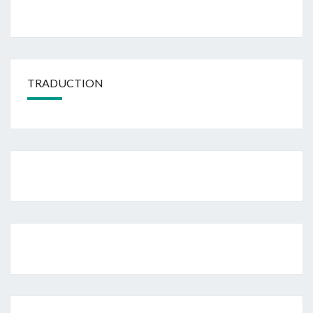
TRADUCTION