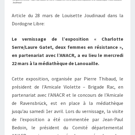
Article du 28 mars de Louisette Joudinaud dans la
Dordogne Libre:
Le vernissage de l’exposition « Charlotte
Serre/Laure Gatet, deux femmes en résistance »,
en partenariat avec l’ANACR, a eu lieu le mercredi
22 mars à la médiathèque de Lanouaille.
Cette exposition, organisée par Pierre Thibaud, le
président de l’Amicale Violette – Brigade Rac, en
partenariat avec l’ANACR et le concours de l’Amicale
de Ravensbrück, est en place à la médiathèque
jusqu’au samedi 1er avril. Lors du vernissage, la visite
de l’exposition a été commentée par Jean-Paul
Bedoin, le président du Comité départemental