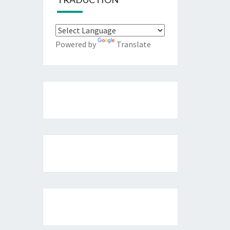
Powered by
Translate