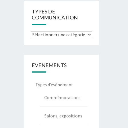
TYPES DE
COMMUNICATION
Types
de
communication
EVENEMENTS
Types d’évènement
Commémorations
Salons, expositions