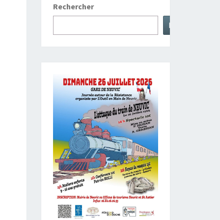
Rechercher
Rechercher