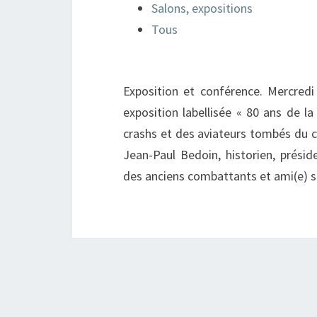
Salons, expositions
Tous
Exposition et conférence. Mercred
exposition labellisée « 80 ans de la
crashs et des aviateurs tombés du c
Jean-Paul Bedoin, historien, prési
des anciens combattants et ami(e) s 