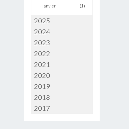
+
janvier
(1)
2025
2024
2023
2022
2021
2020
2019
2018
2017