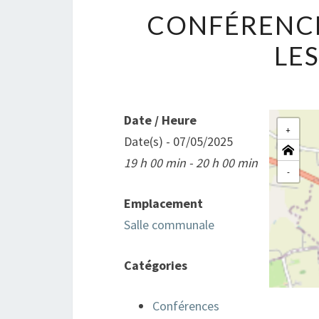
CONFÉRENCE
LE
Date / Heure
+
Date(s) - 07/05/2025
19 h 00 min - 20 h 00 min
-
Emplacement
Salle communale
Catégories
Conférences