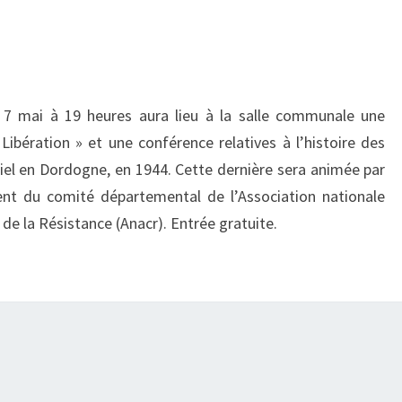
i 7 mai à 19 heures aura lieu à la salle communale une
 Libération » et une conférence relatives à l’histoire des
iel en Dordogne, en 1944. Cette dernière sera animée par
dent du comité départemental de l’Association nationale
de la Résistance (Anacr). Entrée gratuite.