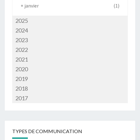
+
janvier
(1)
2025
2024
2023
2022
2021
2020
2019
2018
2017
TYPES DE COMMUNICATION