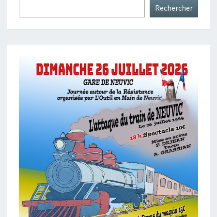
Rechercher