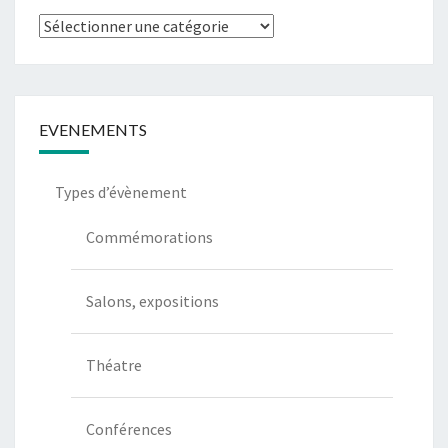
Types
de
communication
EVENEMENTS
Types d’évènement
Commémorations
Salons, expositions
Théatre
Conférences