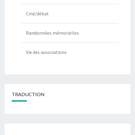
Ciné/débat
Randonnées mémorielles
Vie des associations
TRADUCTION