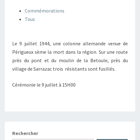
Commémorations
Tous
Le 9 juillet 1944, une colonne allemande venue de
Périgueux sème la mort dans la région. Sur une route
près du pont et du moulin de la Betoule, près du
village de Sarrazac trois résistants sont fusillés.
Cérémonie le 9 juillet à 15H00
Rechercher