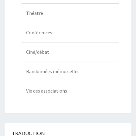
Théatre
Conférences
Ciné/débat
Randonnées mémorielles
Vie des associations
TRADUCTION