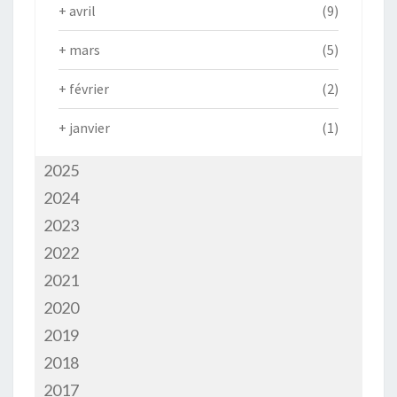
+
avril
(9)
+
mars
(5)
+
février
(2)
+
janvier
(1)
2025
2024
2023
2022
2021
2020
2019
2018
2017