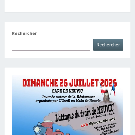
Rechercher
Rechercher