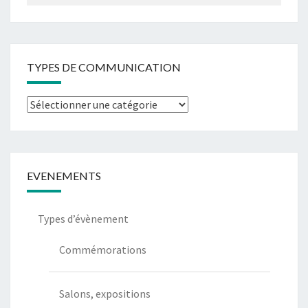
TYPES DE COMMUNICATION
Types
de
communication
EVENEMENTS
Types d’évènement
Commémorations
Salons, expositions