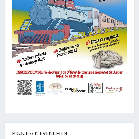
PROCHAIN ÉVÈNEMENT