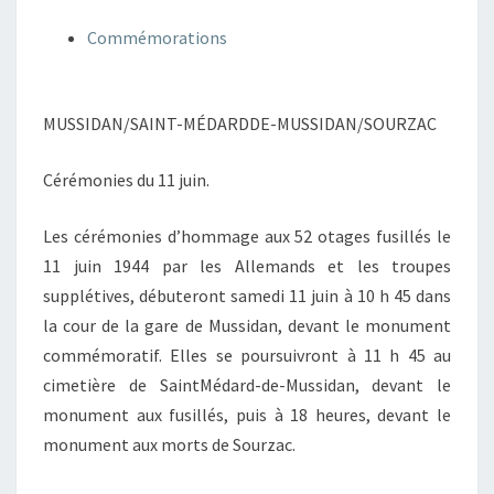
Commémorations
MUSSIDAN/SAINT-MÉDARDDE-MUSSIDAN/SOURZAC
Cérémonies du 11 juin.
Les cérémonies d’hommage aux 52 otages fusillés le
11 juin 1944 par les Allemands et les troupes
supplétives, débuteront samedi 11 juin à 10 h 45 dans
la cour de la gare de Mussidan, devant le monument
commémoratif. Elles se poursuivront à 11 h 45 au
cimetière de SaintMédard-de-Mussidan, devant le
monument aux fusillés, puis à 18 heures, devant le
monument aux morts de Sourzac.