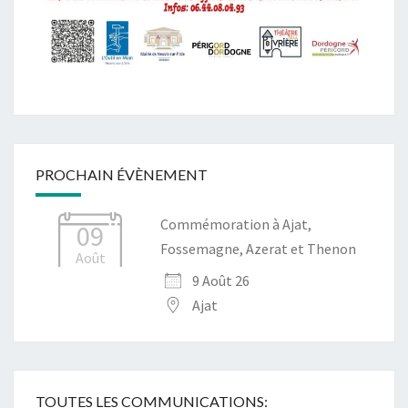
PROCHAIN ÉVÈNEMENT
Commémoration à Ajat,
09
Fossemagne, Azerat et Thenon
Août
9 Août 26
Ajat
TOUTES LES COMMUNICATIONS: