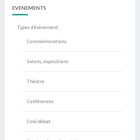
EVENEMENTS
Types d’évènement
Commémorations
Salons, expositions
Théatre
Conférences
Ciné/débat