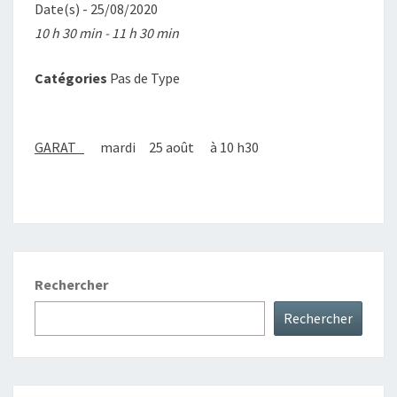
Date(s) - 25/08/2020
10 h 30 min - 11 h 30 min
Catégories
Pas de Type
GARAT
mardi 25 août à 10 h30
Rechercher
Rechercher