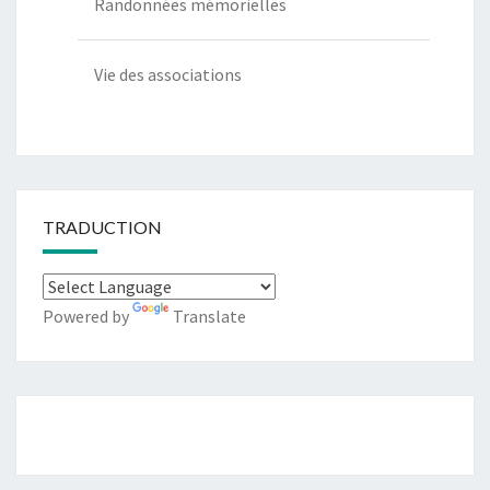
Randonnées mémorielles
Vie des associations
TRADUCTION
Powered by
Translate