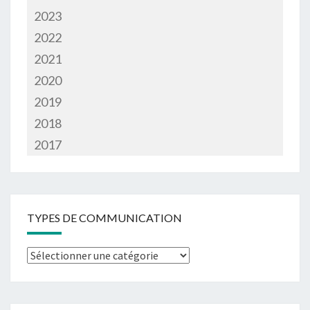
2023
2022
2021
2020
2019
2018
2017
TYPES DE COMMUNICATION
Types
de
communication