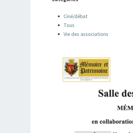
Ciné/débat
Tous
Vie des associations