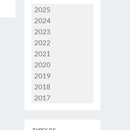
2025
2024
2023
2022
2021
2020
2019
2018
2017