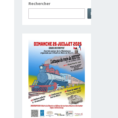
Rechercher
Rechercher