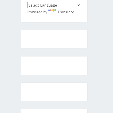
Powered by
Translate