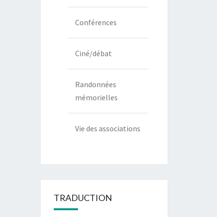
Conférences
Ciné/débat
Randonnées
mémorielles
Vie des associations
TRADUCTION