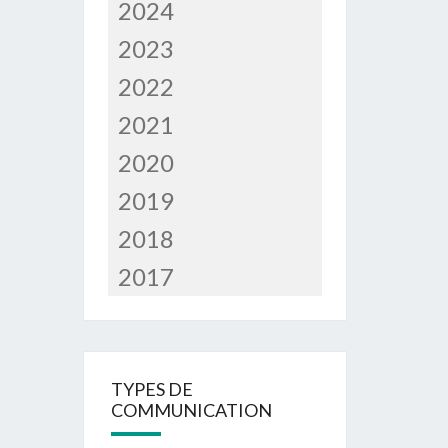
2024
2023
2022
2021
2020
2019
2018
2017
TYPES DE
COMMUNICATION