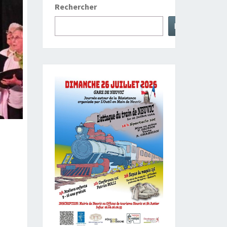
Rechercher
Rechercher