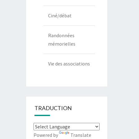
Ciné/débat
Randonnées
mémorielles
Vie des associations
TRADUCTION
Powered by
Translate