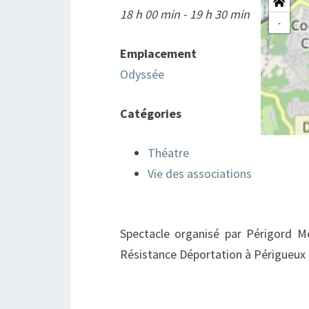
18 h 00 min - 19 h 30 min
-
Emplacement
Odyssée
Catégories
Théatre
Vie des associations
Spectacle organisé par Périgord 
Résistance Déportation à Périgueux