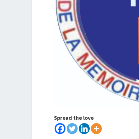
Spread the love