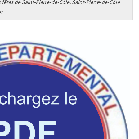
 fêtes de Saint-Pierre-de-Côle, Saint-Pierre-de-Côle
e