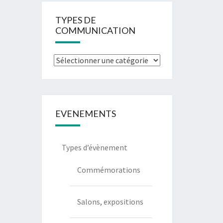
TYPES DE
COMMUNICATION
EVENEMENTS
Types d’évènement
Commémorations
Salons, expositions