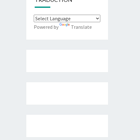
Powered by
Translate