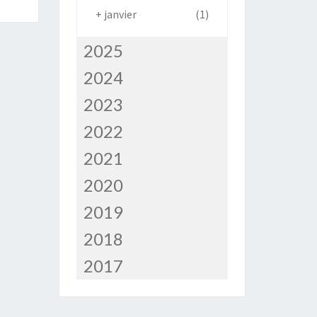
+
janvier
(1)
2025
2024
2023
2022
2021
2020
2019
2018
2017