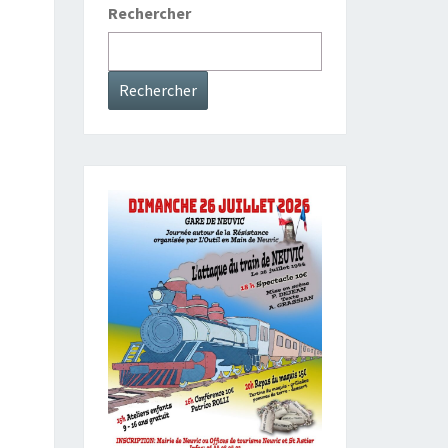
Rechercher
Rechercher