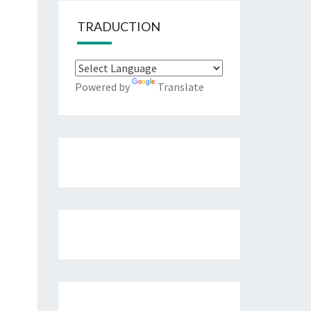
TRADUCTION
Powered by
Translate