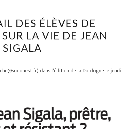
IL DES ÉLÈVES DE
SUR LA VIE DE JEAN
SIGALA
uche@sudouest.fr) dans l’édition de la Dordogne le jeudi