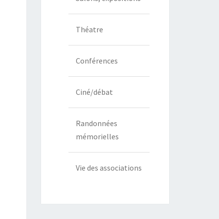
Théatre
Conférences
Ciné/débat
Randonnées
mémorielles
Vie des associations