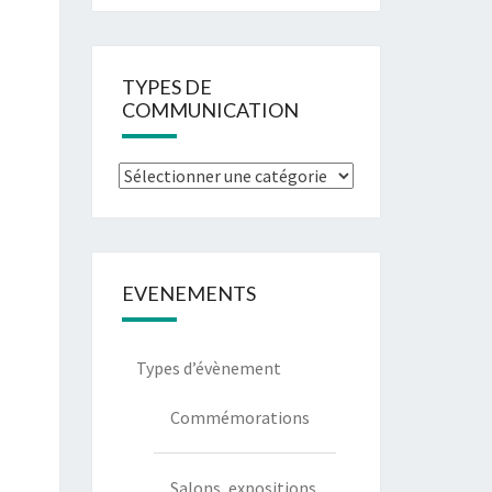
TYPES DE
COMMUNICATION
EVENEMENTS
Types d’évènement
Commémorations
Salons, expositions