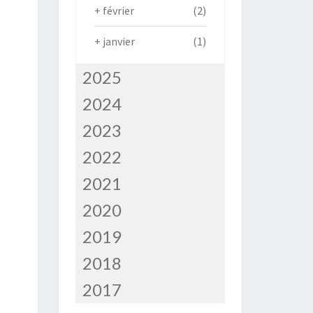
+
février
(2)
+
janvier
(1)
2025
2024
2023
2022
2021
2020
2019
2018
2017