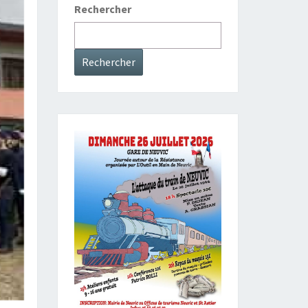
Rechercher
Rechercher