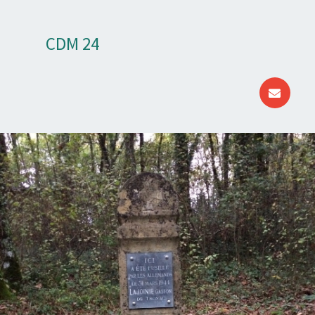
CDM 24