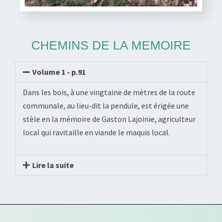
CHEMINS DE LA MEMOIRE
Volume 1 - p.91
Dans les bois, à une vingtaine de mètres de la route
communale, au lieu-dit la pendule, est érigée une
stèle en la mémoire de Gaston Lajoinie, agriculteur
local qui ravitaille en viande le maquis local.
Lire la suite