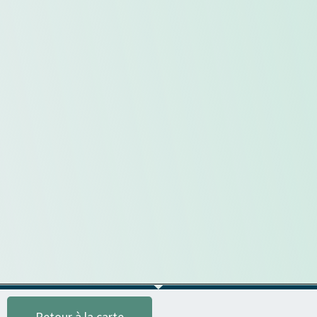
Retour à la carte