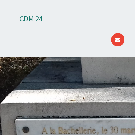
CDM 24