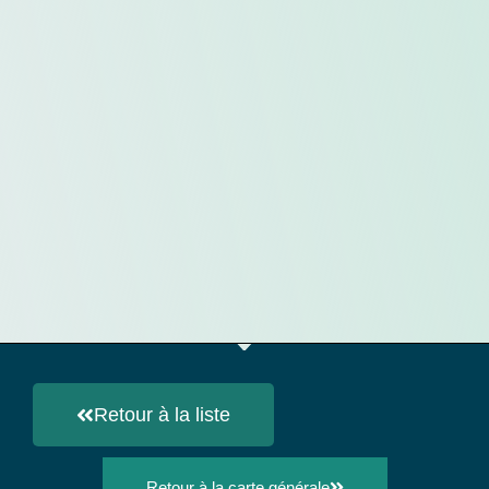
Retour à la liste
Retour à la carte générale