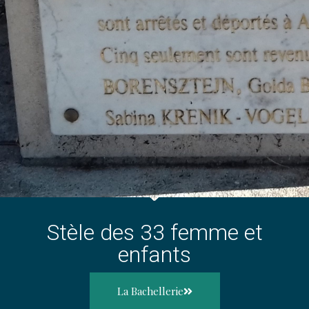
Stèle des 33 femme et
enfants
La Bachellerie