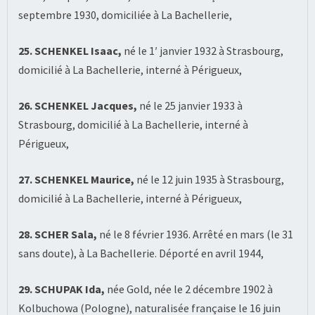
septembre 1930, domiciliée à La Bachellerie,
25. SCHENKEL Isaac,
né le 1′ janvier 1932 à Strasbourg,
domicilié à La Bachellerie, interné à Périgueux,
26. SCHENKEL Jacques,
né le 25 janvier 1933 à
Strasbourg, domicilié à La Bachellerie, interné à
Périgueux,
27. SCHENKEL Maurice,
né le 12 juin 1935 à Strasbourg,
domicilié à La Bachellerie, interné à Périgueux,
28. SCHER Sala,
né le 8 février 1936. Arrêté en mars (le 31
sans doute), à La Bachellerie. Déporté en avril 1944,
29. SCHUPAK Ida,
née Gold, née le 2 décembre 1902 à
Kolbuchowa (Pologne), naturalisée française le 16 juin