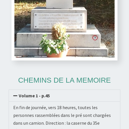
CHEMINS DE LA MEMOIRE
Volume 1 - p.45
En fin de journée, vers 18 heures, toutes les
personnes rassemblées dans le pré sont chargées
dans un camion. Direction : la caserne du 35e