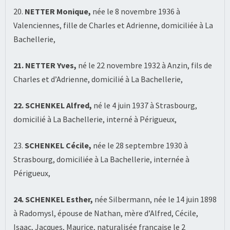
20.
NETTER Monique,
née le 8 novembre 1936 à
Valenciennes, fille de Charles et Adrienne, domiciliée à La
Bachellerie,
21. NETTER Yves,
né le 22 novembre 1932 à Anzin, fils de
Charles et d’Adrienne, domicilié à La Bachellerie,
22. SCHENKEL Alfred,
né le 4 juin 1937 à Strasbourg,
domicilié à La Bachellerie, interné à Périgueux,
23.
SCHENKEL Cécile,
née le 28 septembre 1930 à
Strasbourg, domiciliée à La Bachellerie, internée à
Périgueux,
24. SCHENKEL Esther,
née Silbermann, née le 14 juin 1898
à Radomysl, épouse de Nathan, mère d’Alfred, Cécile,
Isaac, Jacques, Maurice, naturalisée française le 2