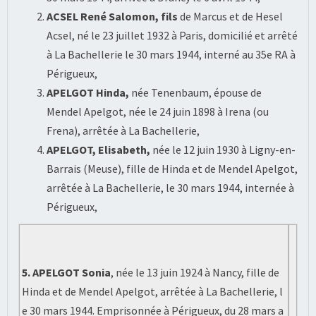
ACSEL René Salomon, fils
de Marcus et de Hesel
Acsel, né le 23 juillet 1932 à Paris, domicilié et arrêté
à La Bachellerie le 30 mars 1944, interné au 35e RA à
Périgueux,
APELGOT Hinda,
née Tenenbaum, épouse de
Mendel Apelgot, née le 24 juin 1898 à Irena (ou
Frena), arrêtée à La Bachellerie,
APELGOT, Elisabeth,
née le 12 juin 1930 à Ligny-en-
Barrais (Meuse), fille de Hinda et de Mendel Apelgot,
arrêtée à La Bachellerie, le 30 mars 1944, internée à
Périgueux,
5. APELGOT Sonia
, née le 13 juin 1924 à Nancy, fille de
Hinda et de Mendel Apelgot, arrêtée à La Bachellerie, l
e 30 mars 1944. Emprisonnée à Périgueux, du 28 mars a