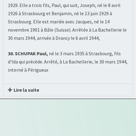
1929. Elle a trois fils, Paul, qui suit, Joseph, né le 8 avril
1926 à Strasbourg et Benjamin, né le 13 juin 1929 à
Strasbourg. Elle est mariée avec Jacques, né le 14
novembre 1901 à Bâle (Suisse). Arrêtée à La Bachellerie le
30 mars 1944, arrivée à Drancy le 6 avril 1944,
30. SCHUPAK Paul,
né le 3 mars 1935 à Strasbourg, fils
d’Ida qui précède. Arrêté, à La Bachellerie, le 30 mars 1944,
interné à Périgueux
Lire la suite