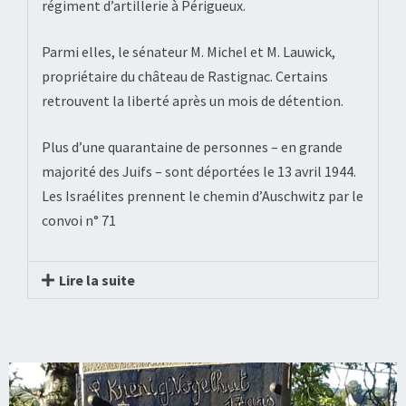
régiment d’artillerie à Périgueux.
Parmi elles, le sénateur M. Michel et M. Lauwick,
propriétaire du château de Rastignac. Certains
retrouvent la liberté après un mois de détention.
Plus d’une quarantaine de personnes – en grande
majorité des Juifs – sont déportées le 13 avril 1944.
Les Israélites prennent le chemin d’Auschwitz par le
convoi n° 71
Lire la suite