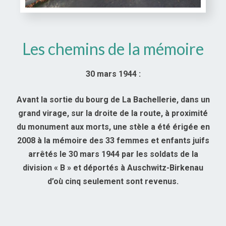
Les chemins de la mémoire
30 mars 1944 :
Avant la sortie du bourg de La Bachellerie, dans un
grand virage, sur la droite de la route, à proximité
du monument aux morts, une stèle a été érigée en
2008 à la mémoire des 33 femmes et enfants juifs
arrêtés le 30 mars 1944 par les soldats de la
division « B » et déportés à Auschwitz-Birkenau
d’où cinq seulement sont revenus.