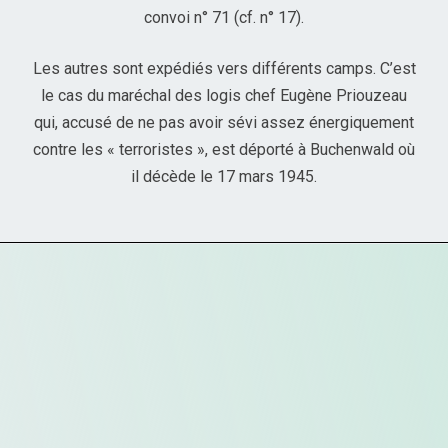
convoi n° 71 (cf. n° 17).
Les autres sont expédiés vers différents camps. C’est
le cas du maréchal des logis chef Eugène Priouzeau
qui, accusé de ne pas avoir sévi assez énergiquement
contre les « terroristes », est déporté à Buchenwald où
il décède le 17 mars 1945.