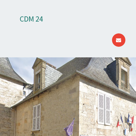
CDM 24