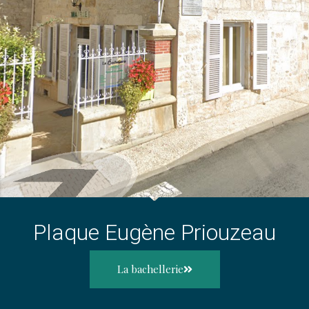
Plaque Eugène Priouzeau
La bachellerie