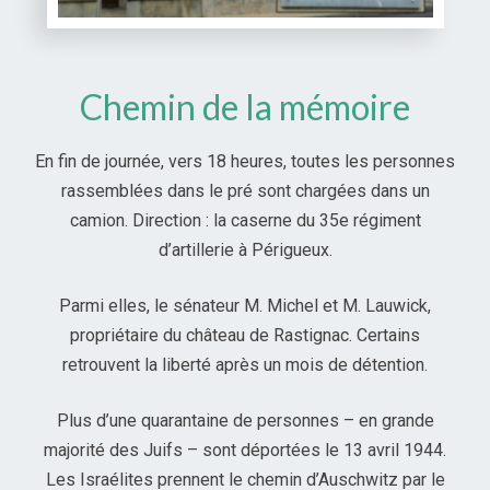
Chemin de la mémoire
En fin de journée, vers 18 heures, toutes les personnes
rassemblées dans le pré sont chargées dans un
camion. Direction : la caserne du 35e régiment
d’artillerie à Périgueux.
Parmi elles, le sénateur M. Michel et M. Lauwick,
propriétaire du château de Rastignac. Certains
retrouvent la liberté après un mois de détention.
Plus d’une quarantaine de personnes – en grande
majorité des Juifs – sont déportées le 13 avril 1944.
Les Israélites prennent le chemin d’Auschwitz par le