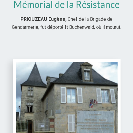
Mémorial de la Résistance
PRIOUZEAU Eugène,
Chef de la Brigade de
Gendarmerie, fut déporté ft Buchenwald, où il mourut.