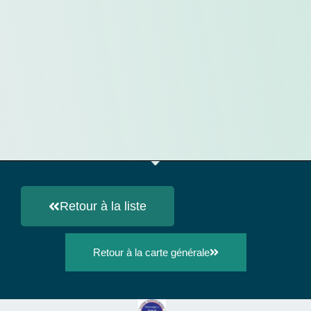
Retour à la liste
Retour à la carte générale