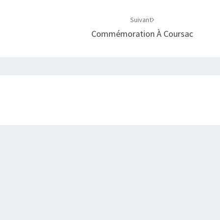
Suivant
Commémoration À Coursac