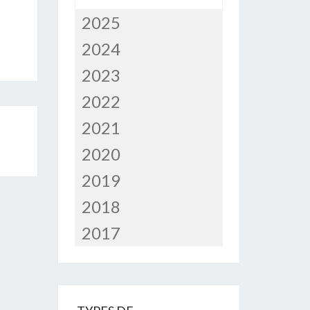
2025
2024
2023
2022
2021
2020
2019
2018
2017