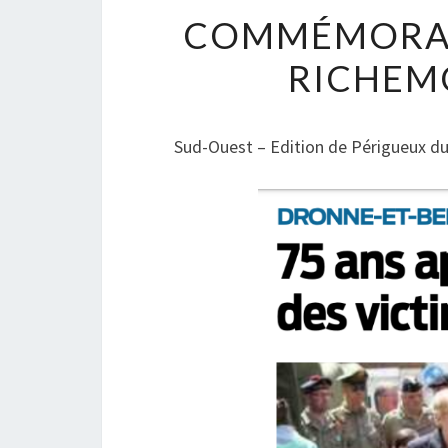
COMMÉMORATI
RICHEM
Sud-Ouest – Edition de Périgueux du 