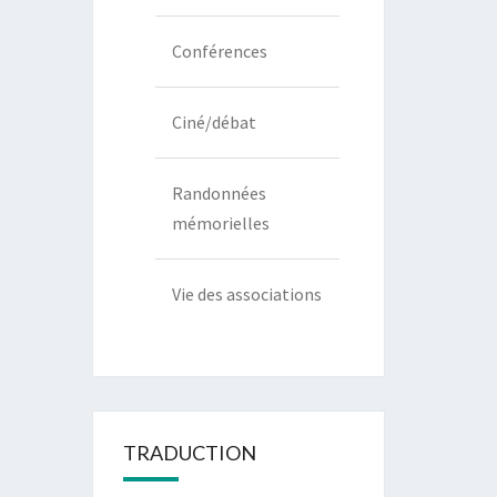
Conférences
Ciné/débat
Randonnées
mémorielles
Vie des associations
TRADUCTION