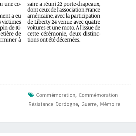
Commémoration
,
Commémoration
Résistance Dordogne
,
Guerre
,
Mémoire