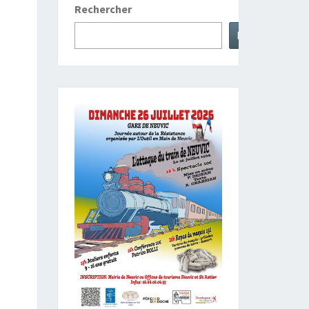
Rechercher
Rechercher