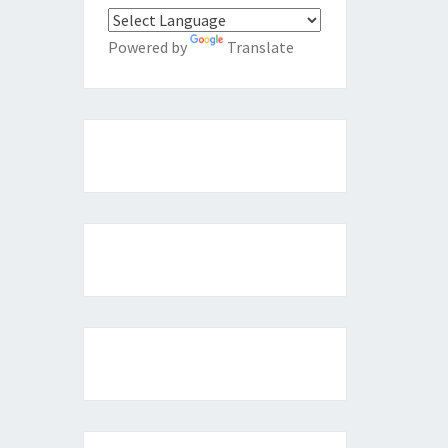
Powered by
Translate