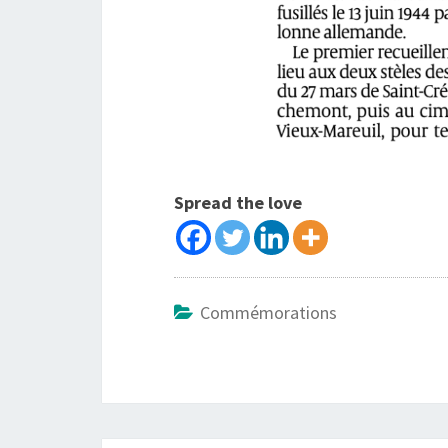
Spread the love
Commémorations