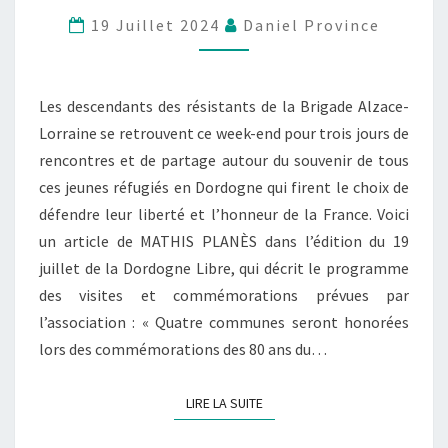
19 Juillet 2024
Daniel Province
Les descendants des résistants de la Brigade Alzace-
Lorraine se retrouvent ce week-end pour trois jours de
rencontres et de partage autour du souvenir de tous
ces jeunes réfugiés en Dordogne qui firent le choix de
défendre leur liberté et l’honneur de la France. Voici
un article de MATHIS PLANÈS dans l’édition du 19
juillet de la Dordogne Libre, qui décrit le programme
des visites et commémorations prévues par
l’association : « Quatre communes seront honorées
lors des commémorations des 80 ans du…
LIRE LA SUITE
LIRE LA SUITE