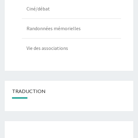
Ciné/débat
Randonnées mémorielles
Vie des associations
TRADUCTION