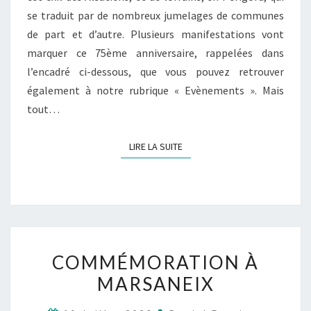
se traduit par de nombreux jumelages de communes
de part et d’autre. Plusieurs manifestations vont
marquer ce 75ème anniversaire, rappelées dans
l’encadré ci-dessous, que vous pouvez retrouver
également à notre rubrique « Evènements ». Mais
tout…
LIRE LA SUITE
LIRE LA SUITE
COMMÉMORATION À
MARSANEIX