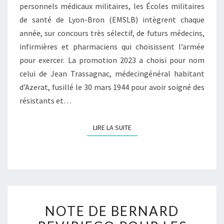
personnels médicaux militaires, les Écoles militaires
de santé de Lyon-Bron (EMSLB) intègrent chaque
année, sur concours très sélectif, de futurs médecins,
infirmières et pharmaciens qui choisissent l’armée
pour exercer. La promotion 2023 a choisi pour nom
celui de Jean Trassagnac, médecingénéral habitant
d’Azerat, fusillé le 30 mars 1944 pour avoir soigné des
résistants et…
LIRE LA SUITE
LIRE LA SUITE
NOTE DE BERNARD