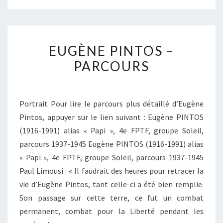
EUGÈNE PINTOS –
PARCOURS
Portrait Pour lire le parcours plus détaillé d’Eugène
Pintos, appuyer sur le lien suivant : Eugène PINTOS
(1916-1991) alias « Papi », 4e FPTF, groupe Soleil,
parcours 1937-1945 Eugène PINTOS (1916-1991) alias
« Papi », 4e FPTF, groupe Soleil, parcours 1937-1945
Paul Limousi : « Il faudrait des heures pour retracer Ia
vie d’Eugène Pintos, tant celle-ci a été bien remplie.
Son passage sur cette terre, ce fut un combat
permanent, combat pour la Liberté pendant les