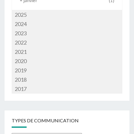
+
janvier
(1)
2025
2024
2023
2022
2021
2020
2019
2018
2017
TYPES DE COMMUNICATION