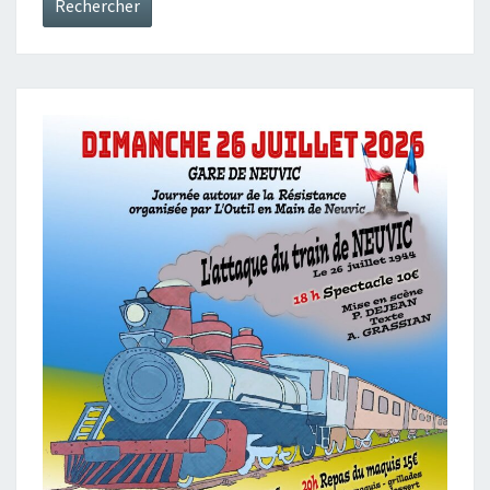
Rechercher