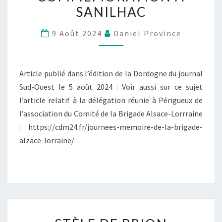
SANILHAC
9 Août 2024
Daniel Province
Article publié dans l’édition de la Dordogne du journal
Sud-Ouest le 5 août 2024 : Voir aussi sur ce sujet
l’article relatif à la délégation réunie à Périgueux de
l’association du Comité de la Brigade Alsace-Lorrraine
: https://cdm24.fr/journees-memoire-de-la-brigade-
alzace-lorraine/