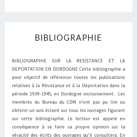
BIBLIOGRAPHIE
BIBLIOGRAPHIE SUR LA RESISTANCE ET LA
DEPORTATION EN DORDOGNE Cette bibliographie a
pour objectif de référencer toutes les publications
relatives à la Résistance et à la Déportation dans la
période 1939-1945, en Dordogne exclusivement. Les
membres du Bureau du CDM n’ont pas pu lire ou
obtenir un avis éclairé sur tous les ouvrages figurant
sur cette bibliographie. Le lecteur est appelé en
conséquence à se faire sa propre opinion sur la
véracité des écrits des ouvrages qu’il consultera. En