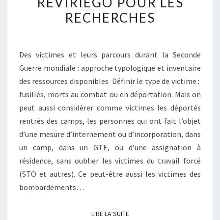
REVIRIEGO POUR LES
RECHERCHES
Des victimes et leurs parcours durant la Seconde
Guerre mondiale : approche typologique et inventaire
des ressources disponibles Définir le type de victime :
fusillés, morts au combat ou en déportation. Mais on
peut aussi considérer comme victimes les déportés
rentrés des camps, les personnes qui ont fait l’objet
d’une mesure d’internement ou d’incorporation, dans
un camp, dans un GTE, ou d’une assignation à
résidence, sans oublier les victimes du travail forcé
(STO et autres). Ce peut-être aussi les victimes des
bombardements…
LIRE LA SUITE
LIRE LA SUITE