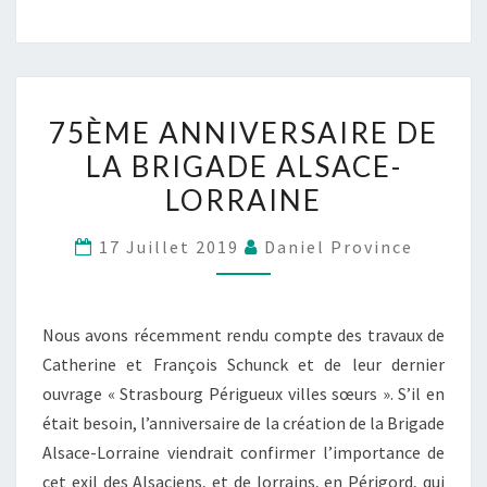
75ÈME ANNIVERSAIRE DE
LA BRIGADE ALSACE-
LORRAINE
17 Juillet 2019
Daniel Province
Nous avons récemment rendu compte des travaux de
Catherine et François Schunck et de leur dernier
ouvrage « Strasbourg Périgueux villes sœurs ». S’il en
était besoin, l’anniversaire de la création de la Brigade
Alsace-Lorraine viendrait confirmer l’importance de
cet exil des Alsaciens, et de lorrains, en Périgord, qui