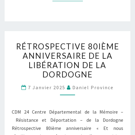
RÉTROSPECTIVE 80IÈME
ANNIVERSAIRE DE LA
LIBÉRATION DE LA
DORDOGNE
7 Janvier 2025
Daniel Province
CDM 24 Centre Départemental de la Mémoire –
Résistance et Déportation – de la Dordogne
Rétrospective 80ième anniversaire « Et nous