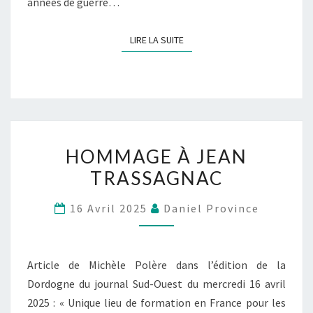
années de guerre…
LIRE LA SUITE
LIRE LA SUITE
HOMMAGE À JEAN
TRASSAGNAC
16 Avril 2025
Daniel Province
Article de Michèle Polère dans l’édition de la
Dordogne du journal Sud-Ouest du mercredi 16 avril
2025 : « Unique lieu de formation en France pour les