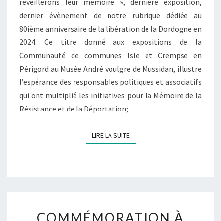
réveillerons leur mémoire », dernière exposition,
dernier évènement de notre rubrique dédiée au
80ième anniversaire de la libération de la Dordogne en
2024. Ce titre donné aux expositions de la
Communauté de communes Isle et Crempse en
Périgord au Musée André voulgre de Mussidan, illustre
l’espérance des responsables politiques et associatifs
qui ont multiplié les initiatives pour la Mémoire de la
Résistance et de la Déportation;…
LIRE LA SUITE
LIRE LA SUITE
COMMÉMORATION À